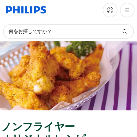
何をお探しですか？
ノンフライヤー