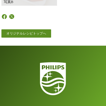
写真B
オリジナルレシピトップへ