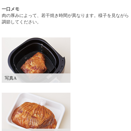
一口メモ
肉の厚みによって、若干焼き時間が異なります。様子を見ながら
調節してください。
写真A