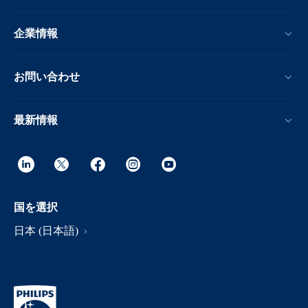
企業情報
お問い合わせ
最新情報
国を選択
日本 (日本語)