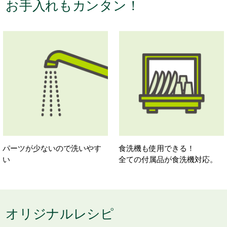
お手入れもカンタン！
パーツが少ないので洗いやす
食洗機も使用できる！
い
全ての付属品が食洗機対応。
オリジナルレシピ