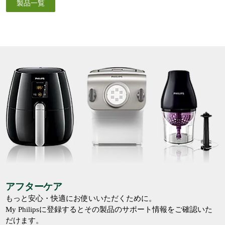
製品一覧
アフターケア
もっと安心・快適にお使いいただくために。
My Philipsに登録するとその製品のサポート情報をご確認いた
だけます。