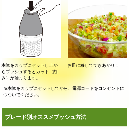
本体をカップにセットし上か
お皿に移してできあがり！
らプッシュするとカット（刻
み）が始まります。
※本体をカップにセットしてから、電源コードをコンセントに
つないでください。
ブレード別オススメプッシュ方法