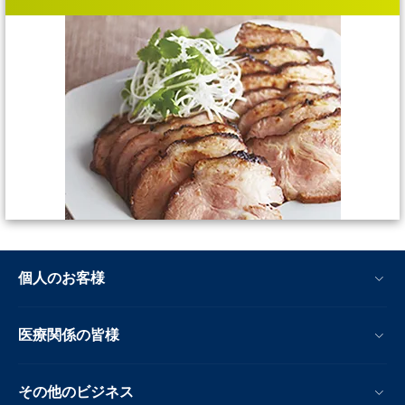
個人のお客様
医療関係の皆様
その他のビジネス