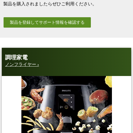
製品を購入されましたらぜひご利用ください。
製品を登録してサポート情報を確認する
調理家電
ノンフライヤー