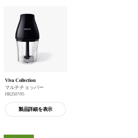
Viva Collection
マルチチョッパー
HR2507/95
製品詳細を表示