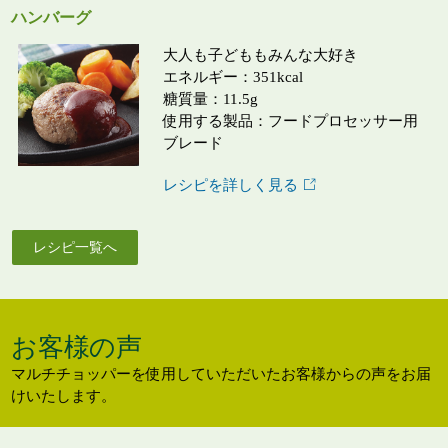
ハンバーグ
大人も子どももみんな大好き
エネルギー：351kcal
糖質量：11.5g
使用する製品：フードプロセッサー用
ブレード
レシピを詳しく見る
レシピ一覧へ
お客様の声
マルチチョッパーを使用していただいたお客様からの声をお届
けいたします。