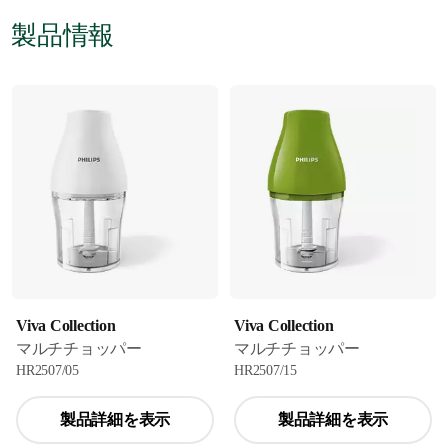
製品情報
Viva Collection
Viva Collection
マルチチョッパー
マルチチョッパー
HR2507/05
HR2507/15
製品詳細を表示
製品詳細を表示