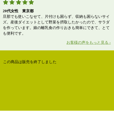
20代女性 東京都
旦那でも使いこなせて、片付けも困らず、収納も困らないサイ
ズ。産後ダイエットとして野菜を摂取したかったので、サラダ
を作っています。娘の離乳食の作りおきも簡単にできて、とて
も便利です。
お客様の声をもっと見る ›
この商品は販売を終了しました