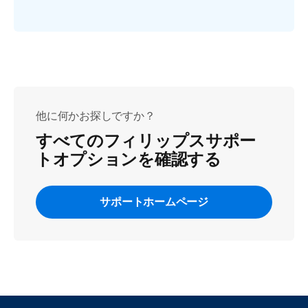
他に何かお探しですか？
すべてのフィリップスサポー
トオプションを確認する
サポートホームページ