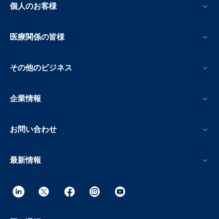
個人のお客様
医療関係の皆様
その他のビジネス
企業情報
お問い合わせ
最新情報