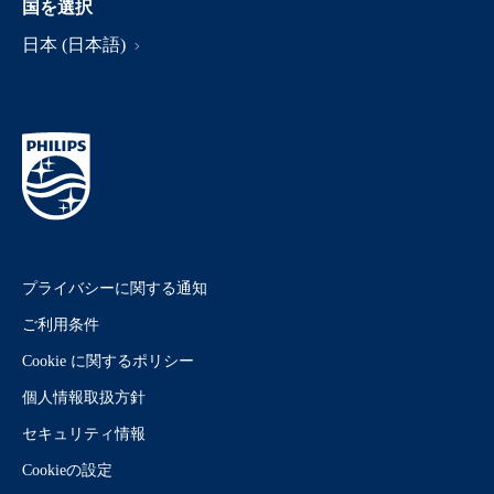
国を選択
日本 (日本語)
プライバシーに関する通知
ご利用条件
Cookie に関するポリシー
個人情報取扱方針
セキュリティ情報
Cookieの設定