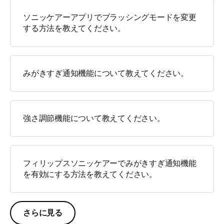
ソニッケアーアプリでブラッシングモードを変更
する方法を教えてください。
みがきすぎ通知機能について教えてください。
強さ調節機能について教えてください。
フィリップスソニッケアーでみがきすぎ通知機能
を有効にする方法を教えてください。
さらに見る