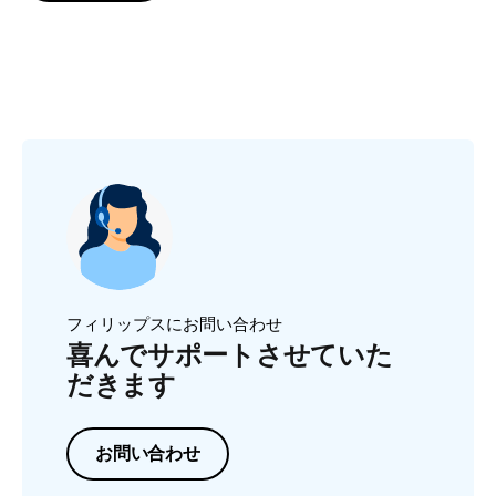
フィリップスにお問い合わせ
喜んでサポートさせていた
だきます
お問い合わせ