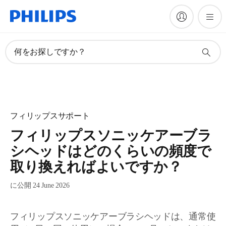
何をお探しですか？
フィリップスサポート
フィリップスソニッケアーブラ
シヘッドはどのくらいの頻度で
取り換えればよいですか？
に公開 24 June 2026
フィリップスソニッケアーブラシヘッドは、通常使