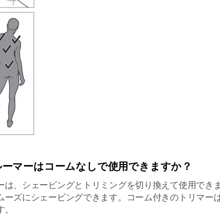
ルーマーはコームなしで使用できますか？
ーは、シェービングとトリミングを切り換えて使用でき
ムーズにシェービングできます。コーム付きのトリマーは 
す。