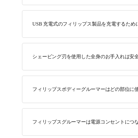
USB 充電式のフィリップス製品を充電するため
シェービング刃を使用した全身のお手入れは安
フィリップスボディーグルーマーはどの部位に
フィリップスグルーマーは電源コンセントにつ