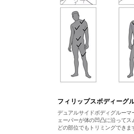
フィリップスボディーグ
デュアルサイドボディグルーマ
ェーバーが体の凹凸に沿ってス
どの部位でもトリミングできま