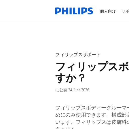
個人向け
サ
フィリップスサポート
フィリップスボ
すか？
に公開 24 June 2026
フィリップスボディーグルーマ
めにのみ使用できます。構成部
います。フィリップスは皮膚科