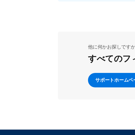
他に何かお探しです
すべてのフ
サポートホームペ