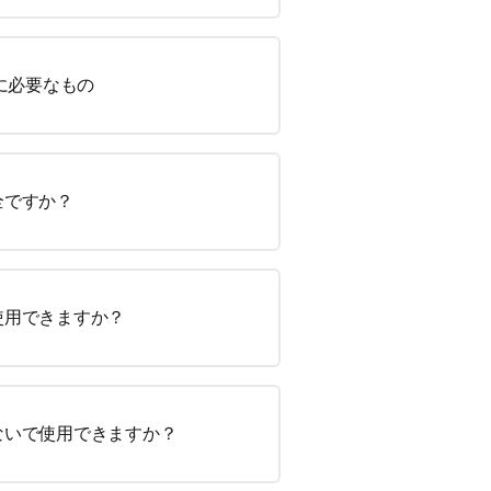
に必要なもの
全ですか？
使用できますか？
ないで使用できますか？