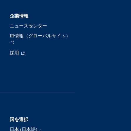
企業情報
ニュースセンター
IR情報（グローバルサイト）
採用
国を選択
日本 (日本語)