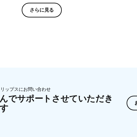
さらに見る
ィリップスにお問い合わせ
んでサポートさせていただき
す