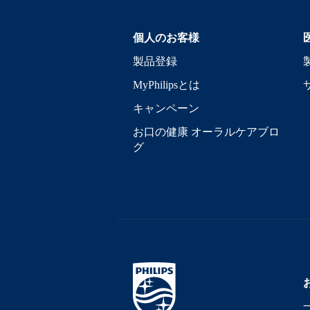
個人のお客様
製品登録
MyPhilipsとは
キャンペーン
お口の健康 オーラルケアブロ
グ