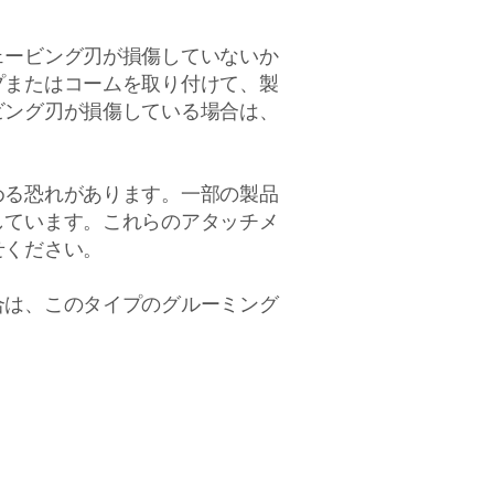
ェービング刃が損傷していないか
プまたはコームを取り付けて、製
ビング刃が損傷している場合は、
める恐れがあります。一部の製品
しています。これらのアタッチメ
せください。
合は、このタイプのグルーミング