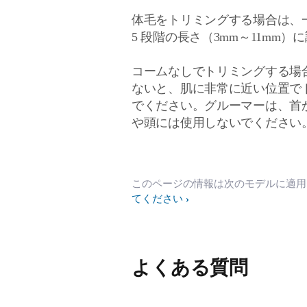
体毛をトリミングする場合は、
5 段階の長さ（3mm～11mm
コームなしでトリミングする場
ないと、肌に非常に近い位置で
でください。グルーマーは、首
や頭には使用しないでください
このページの情報は次のモデルに適
てください
よくある質問