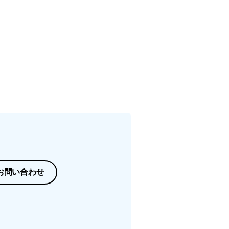
お問い合わせ