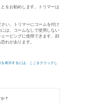
ことをお勧めします。トリマーは
ださい。トリマーにコームを付け
位には、コームなしで使用しない
シェービングに使用できます。顔
る恐れがあります。
号を表示するには、ここをクリックし
すか？