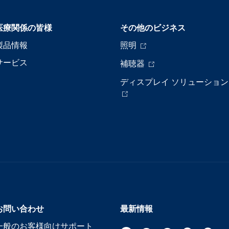
医療関係の皆様
その他のビジネス
製品情報
照明
サービス
補聴器
ディスプレイ ソリューション
お問い合わせ
最新情報
一般のお客様向けサポート