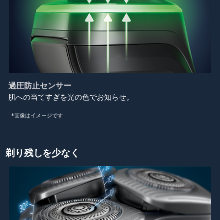
過圧防止センサー
肌への当てすぎを光の色でお知らせ。
*画像はイメージです
剃り残しを少なく