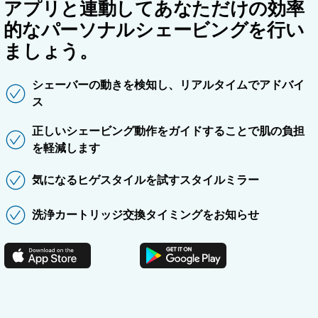
アプリと連動してあなただけの効率
的なパーソナルシェービングを行い
ましょう。
シェーバーの動きを検知し、リアルタイムでアドバイ
ス
正しいシェービング動作をガイドすることで肌の負担
を軽減します
気になるヒゲスタイルを試すスタイルミラー
洗浄カートリッジ交換タイミングをお知らせ