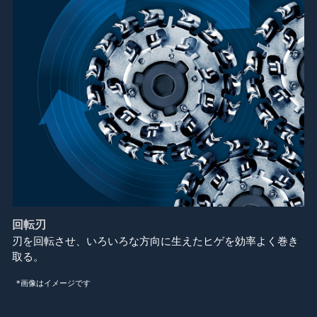
回転刃
刃を回転させ、いろいろな方向に生えたヒゲを効率よく巻き
取る。
*画像はイメージです