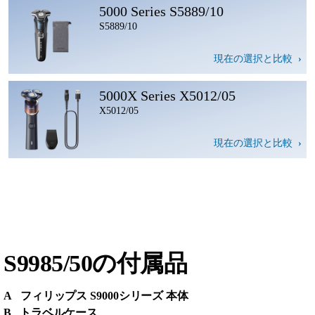
5000 Series S5889/10
S5889/10
現在の選択と比較
5000X Series X5012/05
X5012/05
現在の選択と比較
S9985/50の付属品
A フィリップス S9000シリーズ 本体
B トラベルケース