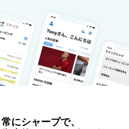
常にシャープで、