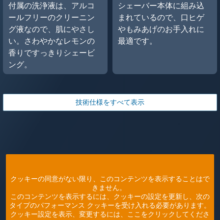
付属の洗浄液は、アルコ
シェーバー本体に組み込
ールフリーのクリーニン
まれているので、口ヒゲ
グ液なので、肌にやさし
やもみあげのお手入れに
い。さわやかなレモンの
最適です。
香りですっきりシェービ
ング。
技術仕様をすべて表示
クッキーの同意がない限り、このコンテンツを表示することはで
きません。
このコンテンツを表示するには、クッキーの設定を更新し、次の
タイプのパフォーマンス クッキーを受け入れる必要があります。
クッキー設定を表示、変更するには、ここをクリックしてくださ