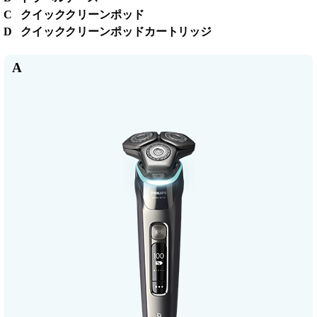
C クイッククリーンポッド
D クイッククリーンポッドカートリッジ
A