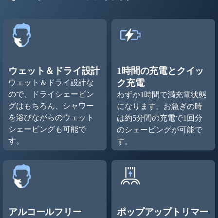
ウェット＆ドライ設計
1時間の充電とクイッ
ク充電
ウェット＆ドライ設計な
ので、ドライシェービン
わずか1時間で満充電状態
グはもちろん、シャワー
になります。お急ぎの時
を浴びながらのウェット
は約5分間の充電で1回分
シェービングも可能で
のシェービングが可能で
す。
す。
アルコールフリー
ポップアップトリマー