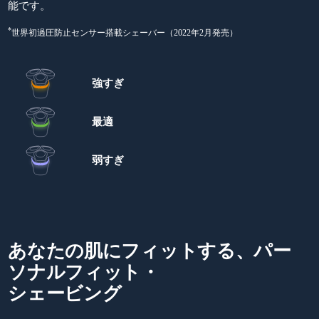
能です。
*
世界初過圧防止センサー搭載シェーバー（2022年2月発売）
強すぎ
最適
弱すぎ
あなたの肌にフィットする、パー
ソナルフィット・
シェービング