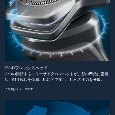
360-Dフレックスヘッド
３つの回転するスリーサイクロンヘッドが、顔の凹凸に密着
し、剃り残しを低減。肌に面で接し、肌への圧力を分散。
*画像はイメージです