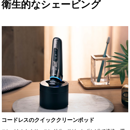
衛生的なシェービング
コードレスのクイッククリーンポッド