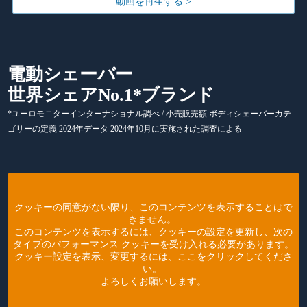
動画を再生する >
電動シェーバー
世界シェアNo.1*ブランド
*ユーロモニターインターナショナル調べ / 小売販売額 ボディシェーバーカテ
ゴリーの定義 2024年データ 2024年10月に実施された調査による
クッキーの同意がない限り、このコンテンツを表示することはで
きません。
このコンテンツを表示するには、クッキーの設定を更新し、次の
タイプのパフォーマンス クッキーを受け入れる必要があります。
クッキー設定を表示、変更するには、ここをクリックしてくださ
い。
よろしくお願いします。