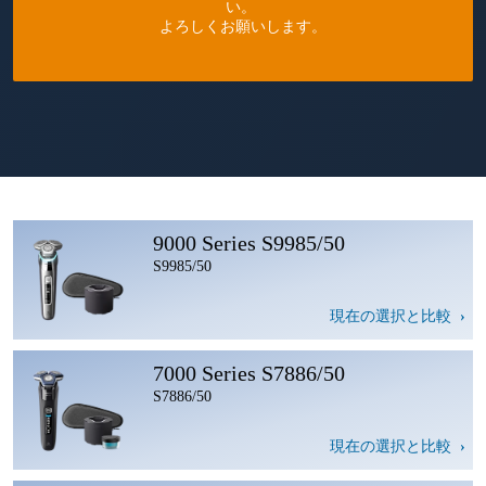
い。
よろしくお願いします。
9000 Series S9985/50
S9985/50
現在の選択と比較
7000 Series S7886/50
S7886/50
現在の選択と比較