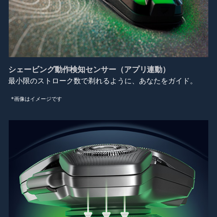
シェービング動作検知センサー（アプリ連動）
最小限のストローク数で剃れるように、あなたをガイド。
*画像はイメージです