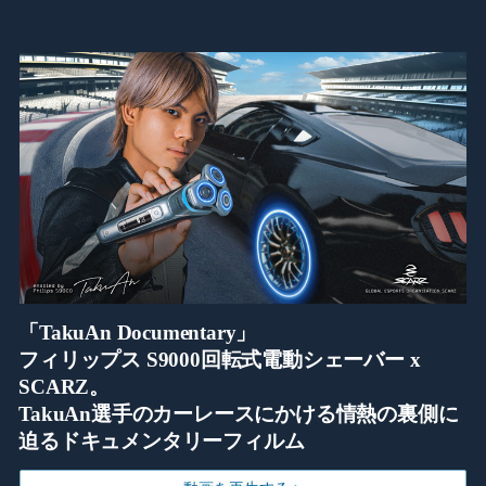
「TakuAn Documentary」
フィリップス S9000回転式電動シェーバー x
SCARZ。
TakuAn選手のカーレースにかける情熱の裏側に
迫るドキュメンタリーフィルム