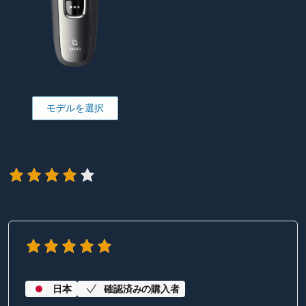
モデルを選択
日本
確認済みの購入者