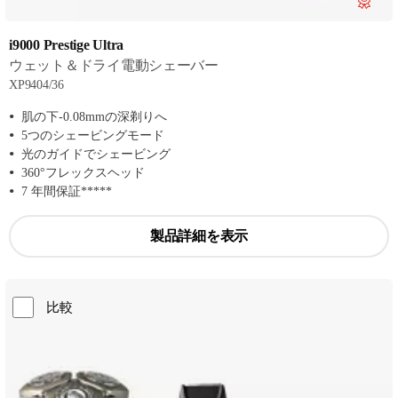
i9000 Prestige Ultra
ウェット＆ドライ電動シェーバー
XP9404/36
肌の下-0.08mmの深剃りへ
5つのシェービングモード
光のガイドでシェービング
360°フレックスヘッド
7 年間保証*****
製品詳細を表示
比較