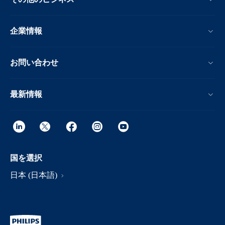
企業情報
お問い合わせ
最新情報
国を選択
日本 (日本語)