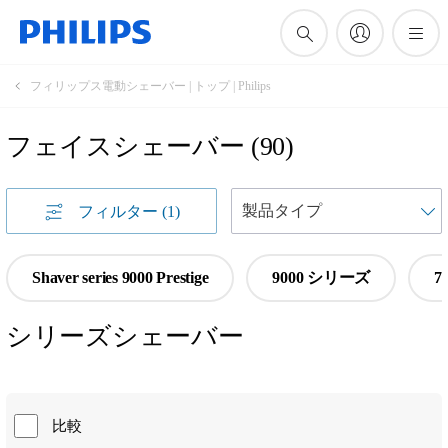
フィリップス電動シェーバー | トップ | Philips
フェイスシェーバー
(
90
)
フィルター
(1)
Shaver series 9000 Prestige
9000 シリーズ
7
シリーズシェーバー
比較