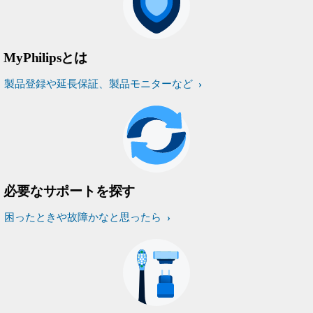
MyPhilipsとは
製品登録や延長保証、製品モニターなど
必要なサポートを探す
困ったときや故障かなと思ったら