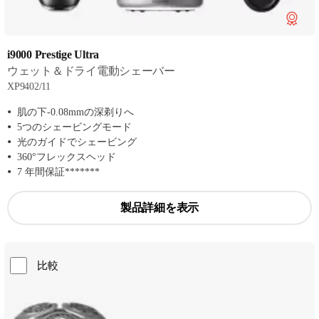
i9000 Prestige Ultra
ウェット＆ドライ電動シェーバー
XP9402/11
肌の下-0.08mmの深剃りへ
5つのシェービングモード
光のガイドでシェービング
360°フレックスヘッド
7 年間保証*******
製品詳細を表示
比較