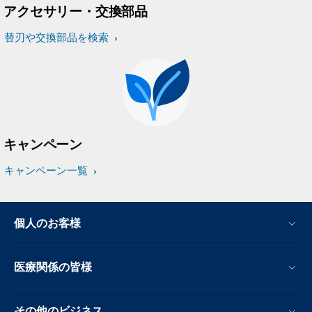
アクセサリー・交換部品
替刃や交換部品を検索
キャンペーン
キャンペーン一覧
個人のお客様
医療関係の皆様
その他のビジネス