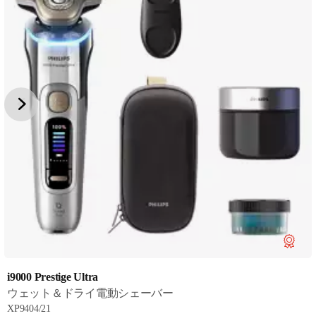
i9000 Prestige Ultra
ウェット＆ドライ電動シェーバー
XP9404/21