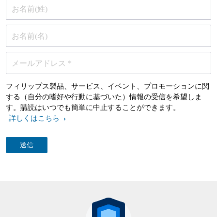
お名前(姓)
お名前(名)
メールアドレス *
フィリップス製品、サービス、イベント、プロモーションに関
する（自分の嗜好や行動に基づいた）情報の受信を希望しま
す。購読はいつでも簡単に中止することができます。
詳しくはこちら