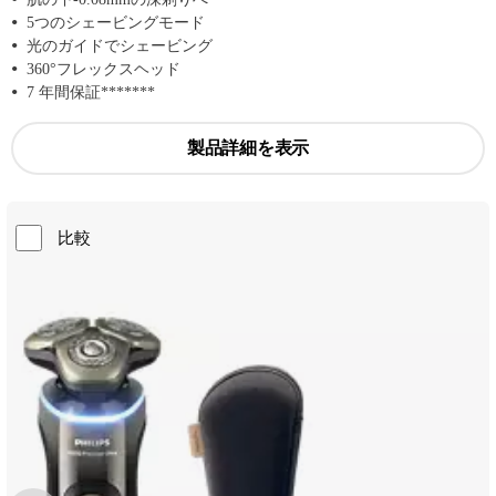
5つのシェービングモード
光のガイドでシェービング
360°フレックスヘッド
7 年間保証*******
製品詳細を表示
比較