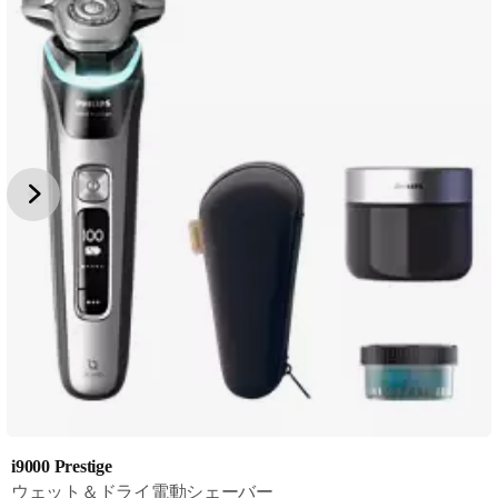
i9000 Prestige
ウェット＆ドライ電動シェーバー