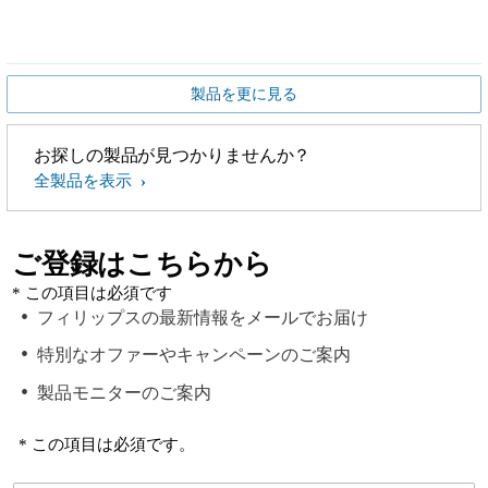
製品を更に見る
お探しの製品が見つかりませんか？
全製品を表示
ご登録はこちらから
* この項目は必須です
フィリップスの最新情報をメールでお届け
特別なオファーやキャンペーンのご案内
製品モニターのご案内
* この項目は必須です。