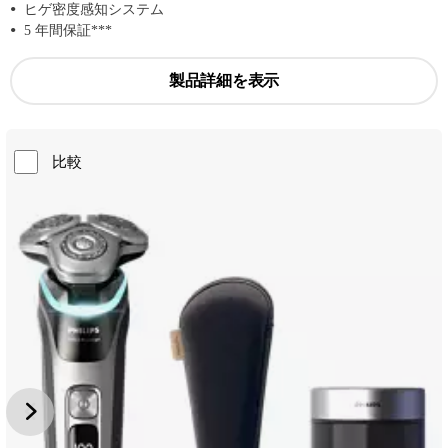
ヒゲ密度感知システム
5 年間保証***
製品詳細を表示
比較