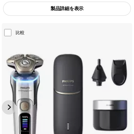
製品詳細を表示
比較