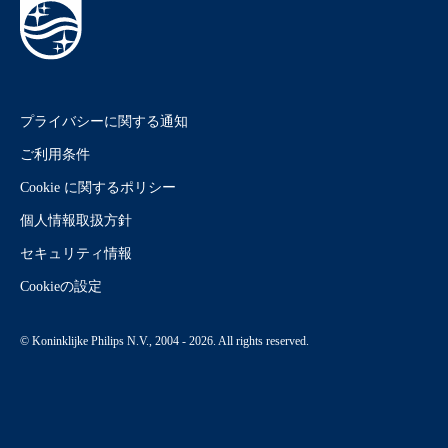
プライバシーに関する通知
ご利用条件
Cookie に関するポリシー
個人情報取扱方針
セキュリティ情報
Cookieの設定
© Koninklijke Philips N.V., 2004 - 2026. All rights reserved.