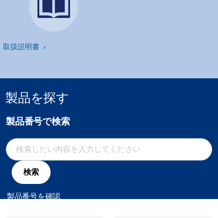
取扱説明書
製品を探す
製品番号で検索
検索
製品番号を確認