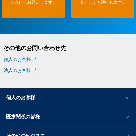
よろしくお願いします。
よろしくお願いします。
その他のお問い合わせ先
個人のお客様
法人のお客様
個人のお客様
医療関係の皆様
その他のビジネス