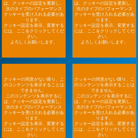
は、クッキーの設定を更新し、
は、クッキーの設定を更新し、
次のタイプのパフォーマンス
次のタイプのパフォーマンス
クッキーを受け入れる必要があ
クッキーを受け入れる必要があ
ります。
ります。
クッキー設定を表示、変更する
クッキー設定を表示、変更する
には、ここをクリックしてくだ
には、ここをクリックしてくだ
さい。
さい。
よろしくお願いします。
よろしくお願いします。
クッキーの同意がない限り、こ
クッキーの同意がない限り、こ
のコンテンツを表示することは
のコンテンツを表示することは
できません。
できません。
このコンテンツを表示するに
このコンテンツを表示するに
は、クッキーの設定を更新し、
は、クッキーの設定を更新し、
次のタイプのパフォーマンス
次のタイプのパフォーマンス
クッキーを受け入れる必要があ
クッキーを受け入れる必要があ
ります。
ります。
クッキー設定を表示、変更する
クッキー設定を表示、変更する
には、ここをクリックしてくだ
には、ここをクリックしてくだ
さい。
さい。