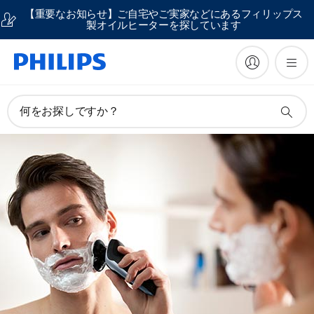
【重要なお知らせ】ご自宅やご実家などにあるフィリップス
製オイルヒーターを探しています
何をお探しですか？