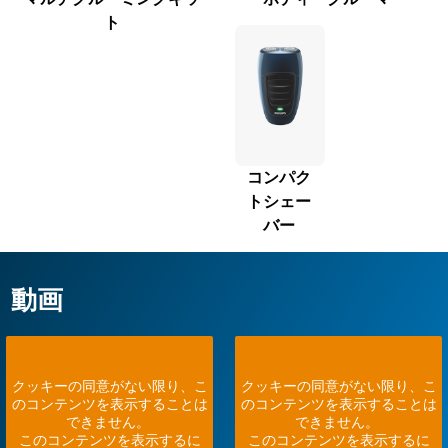
ト
コンパク
トシェー
バー
動画
クッキーの同意がない限り、こ
クッキーの同意がない限り、こ
のコンテンツを表示することは
のコンテンツを表示することは
できません。
できません。
このコンテンツを表示するに
このコンテンツを表示するに