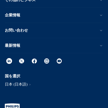
企業情報
お問い合わせ
最新情報
国を選択
日本 (日本語)