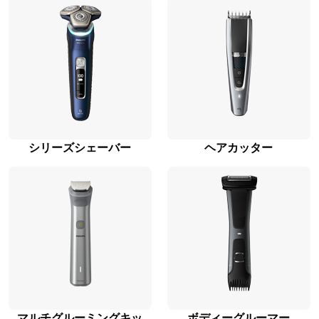
シリーズシェーバー
ヘアカッター
マルチグルーミングキッ
ボディーグルーマー