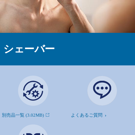
シェーバー
別売品一覧
(3.02MB)
よくあるご質問