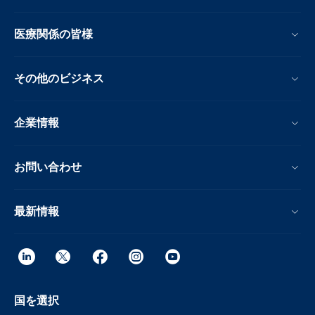
医療関係の皆様
その他のビジネス
企業情報
お問い合わせ
最新情報
国を選択