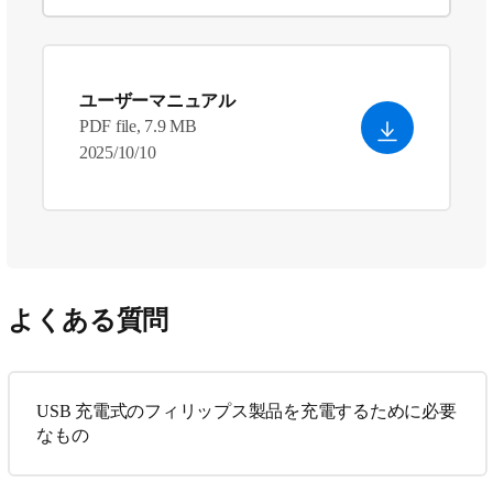
ユーザーマニュアル
PDF file, 7.9 MB
2025/10/10
よくある質問
USB 充電式のフィリップス製品を充電するために必要
なもの