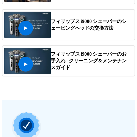
フィリップス i9000 シェーバーのシ
ェービングヘッドの交換方法
フィリップス i9000 シェーバーのお
手入れ | クリーニング＆メンテナン
スガイド