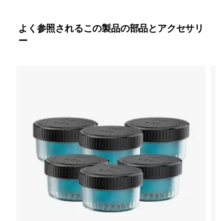
よく参照されるこの製品の部品とアクセサリ
ー