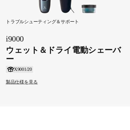
トラブルシューティング＆サポート
i9000
ウェット＆ドライ電動シェーバ
ー
X9001/20
製品仕様を見る