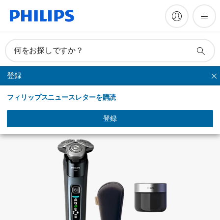
製品を登録
何をお探しですか？
登録
シリーズシェーバー
フィリップスニュースレターを購読
登録