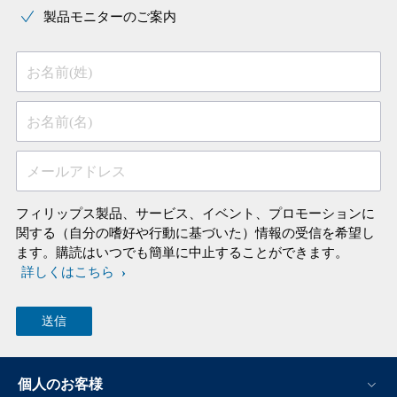
製品モニターのご案内
お名前(姓)
お名前(名)
メールアドレス
フィリップス製品、サービス、イベント、プロモーションに
関する（自分の嗜好や行動に基づいた）情報の受信を希望し
ます。購読はいつでも簡単に中止することができます。
詳しくはこちら
個人のお客様