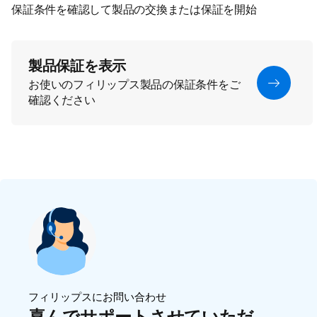
保証条件を確認して製品の交換または保証を開始
製品保証を表示
お使いのフィリップス製品の保証条件をご
確認ください
フィリップスにお問い合わせ
喜んでサポートさせていただ