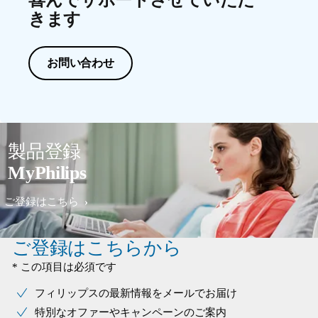
きます
お問い合わせ
製品登録
MyPhilips
ご登録はこちら
ご登録はこちらから
* この項目は必須です
フィリップスの最新情報をメールでお届け
特別なオファーやキャンペーンのご案内