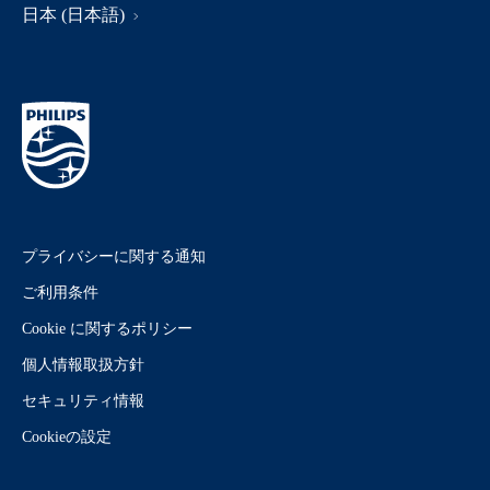
日本 (日本語)
プライバシーに関する通知
ご利用条件
Cookie に関するポリシー
個人情報取扱方針
セキュリティ情報
Cookieの設定