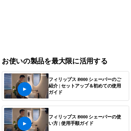
お使いの製品を最大限に活用する
フィリップス i9000 シェーバーのご
紹介 | セットアップ＆初めての使用
ガイド
フィリップス i9000 シェーバーの使
い方 | 使用手順ガイド