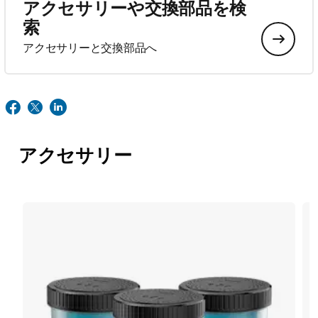
アクセサリーや交換部品を検
索
アクセサリーと交換部品へ
アクセサリー