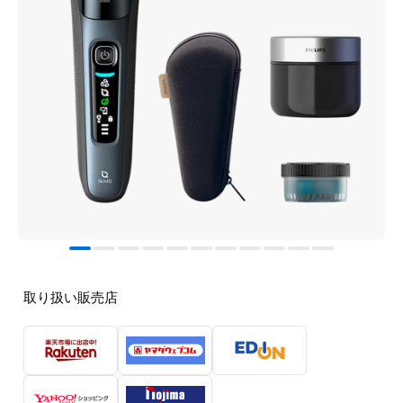
取り扱い販売店