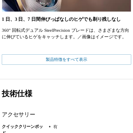
1 日、3 日、7 日間伸びっぱなしのヒゲでも剃り残しなし
360° 回転式デュアル SteelPrecision ブレードは、さまざまな方向
に伸びているヒゲをキャッチします。／画像はイメージです。
製品特徴をすべて表示
技術仕様
アクセサリー
クイッククリーンポッ
有