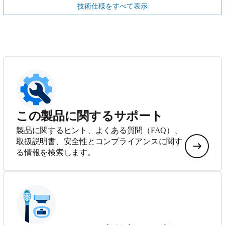
技術仕様をすべて表示
この製品に関するサポート
製品に関するヒント、よくある質問（FAQ）、
取扱説明書、安全性とコンプライアンスに関す
る情報を検索します。