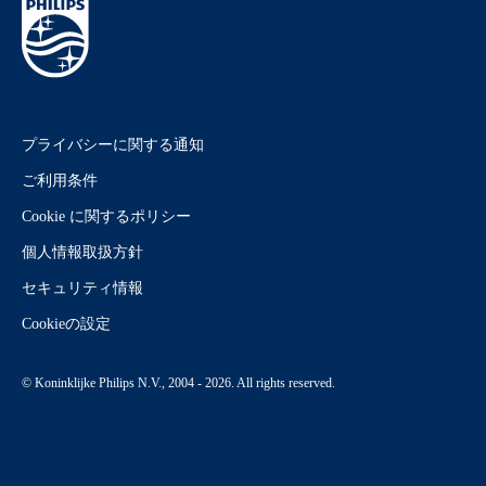
プライバシーに関する通知
ご利用条件
Cookie に関するポリシー
個人情報取扱方針
セキュリティ情報
Cookieの設定
© Koninklijke Philips N.V., 2004 - 2026. All rights reserved.