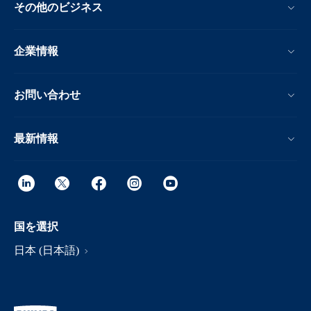
その他のビジネス
企業情報
お問い合わせ
最新情報
国を選択
日本 (日本語)