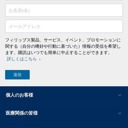
お名前(名)
メールアドレス
フィリップス製品、サービス、イベント、プロモーションに
関する（自分の嗜好や行動に基づいた）情報の受信を希望し
ます。購読はいつでも簡単に中止することができます。
詳しくはこちら
個人のお客様
医療関係の皆様