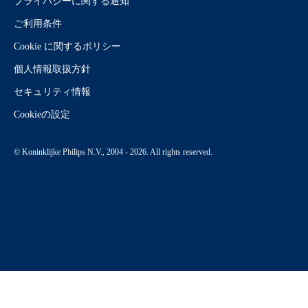
プライバシーに関する通知
ご利用条件
Cookie に関するポリシー
個人情報取扱方針
セキュリティ情報
Cookieの設定
© Koninklijke Philips N.V., 2004 - 2026. All rights reserved.