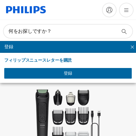
マニュアルとドキュメント
何をお探しですか？
登録
マルチグルーミングキット
フィリップスニュースレターを購読
登録