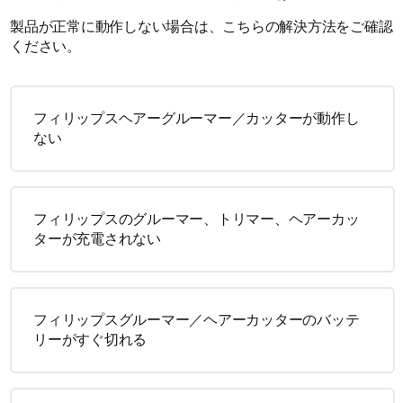
製品が正常に動作しない場合は、こちらの解決方法をご確認
ください。
フィリップスヘアーグルーマー／カッターが動作し
ない
フィリップスのグルーマー、トリマー、ヘアーカッ
ターが充電されない
フィリップスグルーマー／ヘアーカッターのバッテ
リーがすぐ切れる