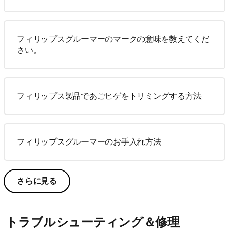
フィリップスグルーマーのマークの意味を教えてくだ
さい。
フィリップス製品であごヒゲをトリミングする方法
フィリップスグルーマーのお手入れ方法
さらに見る
トラブルシューティング＆修理