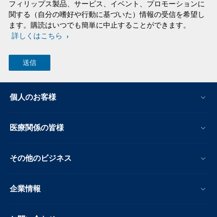
フィリップス製品、サービス、イベント、プロモーションに
関する（自分の嗜好や行動に基づいた）情報の受信を希望し
ます。購読はいつでも簡単に中止することができます。
詳しくはこちら
個人のお客様
医療関係の皆様
その他のビジネス
企業情報