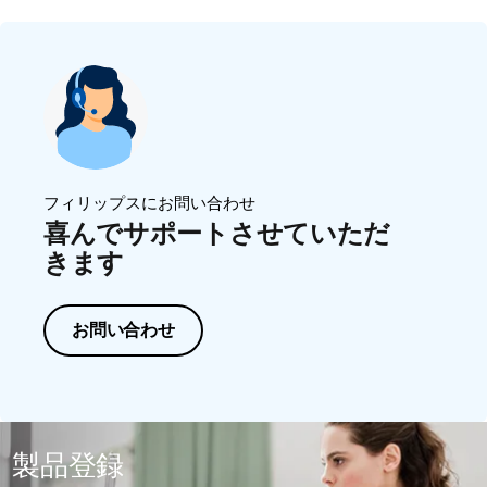
フィリップスにお問い合わせ
喜んでサポートさせていただ
きます
お問い合わせ
製品登録