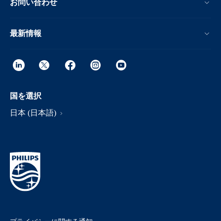
お問い合わせ
最新情報
国を選択
日本 (日本語)