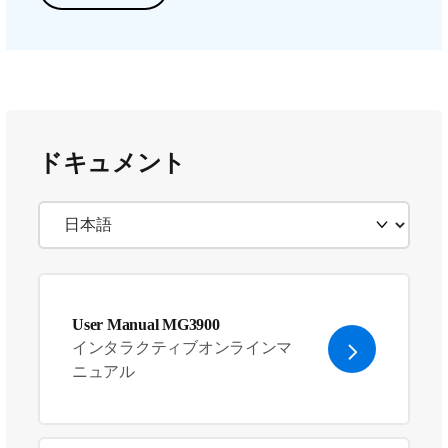
ドキュメント
User Manual MG3900
インタラクティブオンラインマ
ニュアル