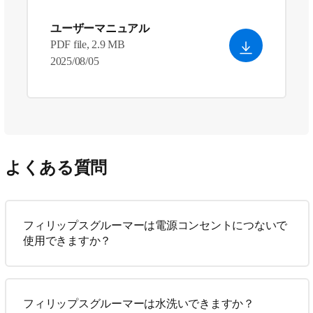
ユーザーマニュアル
PDF file, 2.9 MB
2025/08/05
よくある質問
フィリップスグルーマーは電源コンセントにつないで
使用できますか？
フィリップスグルーマーは水洗いできますか？