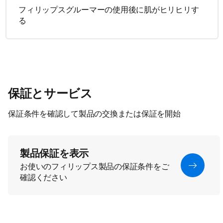
フィリップスグルーマーの使用後に肌がヒリヒリす
る
保証とサービス
保証条件を確認して製品の交換または保証を開始
製品保証を表示
お使いのフィリップス製品の保証条件をご
確認ください