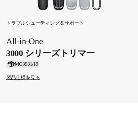
トラブルシューティング＆サポート
All-in-One
3000 シリーズトリマー
MG3931/15
製品仕様を見る