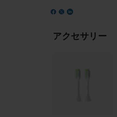
アクセサリー