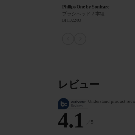
Philips One by Sonicare
ブラシヘッド 2 本組
BH1022/03
レビュー
Understand product revi
4.1
／5