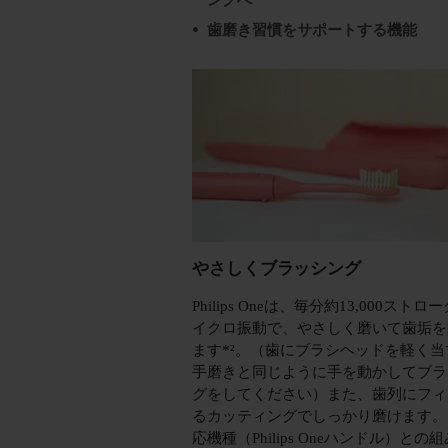
ングへ
歯磨き習慣をサポートする機能
やさしくブラッシング
Philips Oneは、毎分約13,000ストロ
イクロ振動で、やさしく磨いて歯垢を
ます*²。（歯にブラシヘッドを軽く当
手磨きと同じように手を動かしてブラ
グをしてください）また、歯列にフィ
るカッティングでしっかり磨けます。 
応機種（Philips Oneハンドル）との