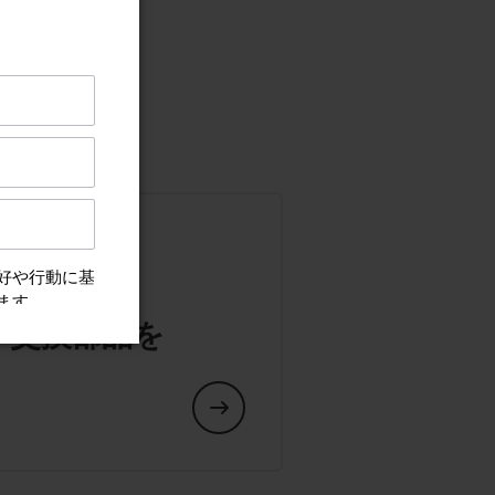
や交換部品を