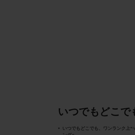
いつでもどこで
いつでもどこでも、ワンランク上*