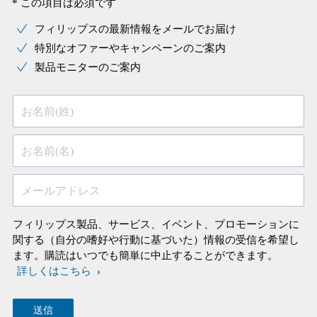
* この項目は必須です
フィリップスの最新情報をメールでお届け
特別なオファーやキャンペーンのご案内
製品モニターのご案内
お名前(姓)
お名前(名)
メールアドレス
フィリップス製品、サービス、イベント、プロモーションに
関する（自分の嗜好や行動に基づいた）情報の受信を希望し
ます。購読はいつでも簡単に中止することができます。
詳しくはこちら