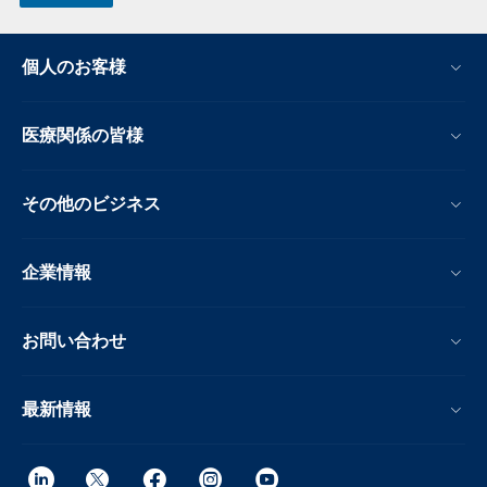
個人のお客様
医療関係の皆様
その他のビジネス
企業情報
お問い合わせ
最新情報