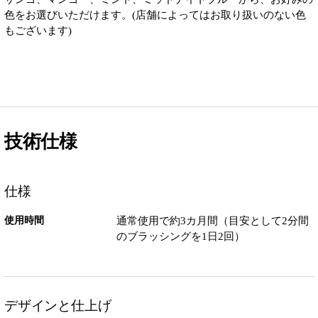
色をお選びいただけます。(店舗によってはお取り扱いのない色
もございます)
技術仕様
仕様
使用時間
通常使用で約3カ月間（目安として2分間
のブラッシングを1日2回）
デザインと仕上げ