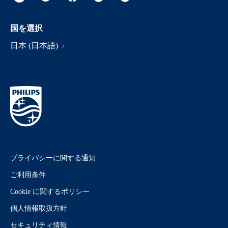
国を選択
日本 (日本語)
プライバシーに関する通知
ご利用条件
Cookie に関するポリシー
個人情報取扱方針
セキュリティ情報