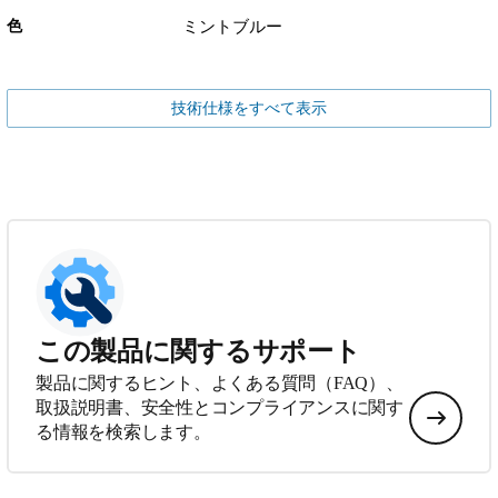
色
ミントブルー
技術仕様をすべて表示
この製品に関するサポート
製品に関するヒント、よくある質問（FAQ）、
取扱説明書、安全性とコンプライアンスに関す
る情報を検索します。