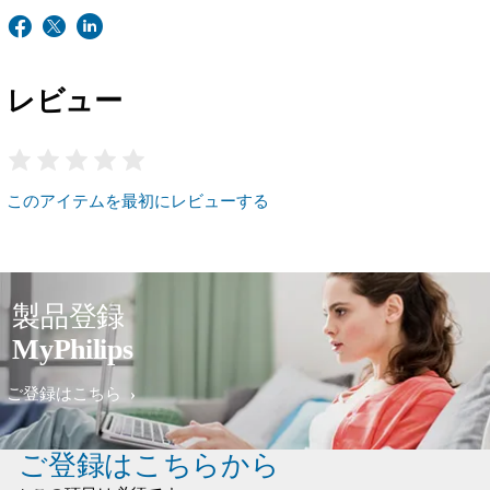
レビュー
このアイテムを最初にレビューする
製品登録
MyPhilips
ご登録はこちら
ご登録はこちらから