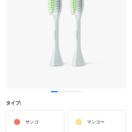
タイプ:
サンゴ
マンゴー