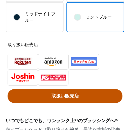
ミッドナイトブ
ミントブルー
ルー
取り扱い販売店
取扱い販売店
いつでもどこでも、ワンランク上*¹のブラッシングへ*²
替えブラシヘッドは取り換えが簡単。最適な歯垢の除去