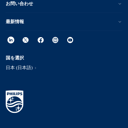
お問い合わせ
最新情報
国を選択
日本 (日本語)