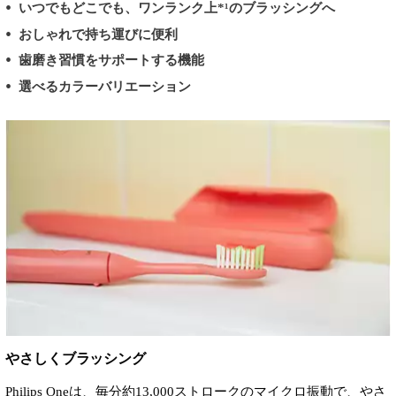
いつでもどこでも、ワンランク上*¹のブラッシングへ
おしゃれで持ち運びに便利
歯磨き習慣をサポートする機能
選べるカラーバリエーション
やさしくブラッシング
Philips Oneは、毎分約13,000ストロークのマイクロ振動で、やさ