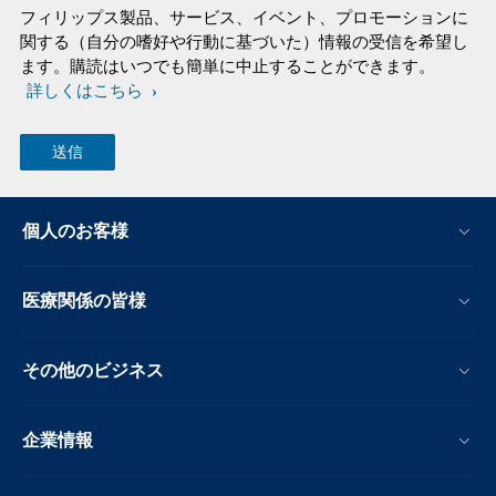
フィリップス製品、サービス、イベント、プロモーションに
関する（自分の嗜好や行動に基づいた）情報の受信を希望し
ます。購読はいつでも簡単に中止することができます。
詳しくはこちら
個人のお客様
医療関係の皆様
その他のビジネス
企業情報