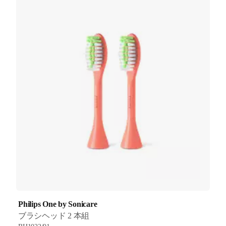
Philips One by Sonicare
ブラシヘッド 2 本組