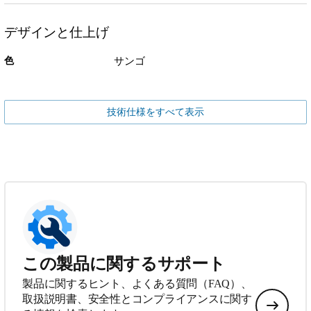
デザインと仕上げ
色
サンゴ
技術仕様をすべて表示
この製品に関するサポート
製品に関するヒント、よくある質問（FAQ）、
取扱説明書、安全性とコンプライアンスに関す