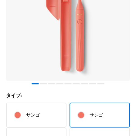
タイプ:
サンゴ
サンゴ