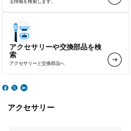
る情報を検索します。
アクセサリーや交換部品を検
索
アクセサリーと交換部品へ
アクセサリー