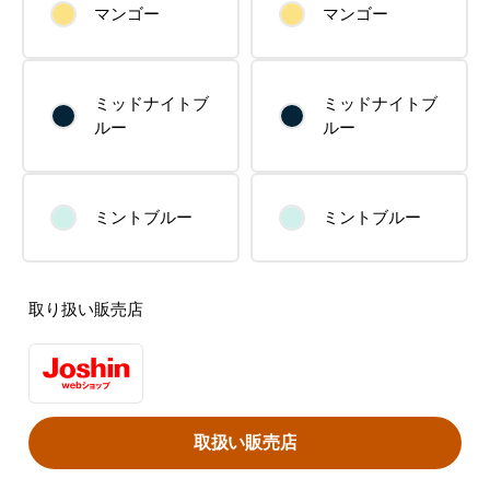
マンゴー
マンゴー
ミッドナイトブ
ミッドナイトブ
ルー
ルー
ミントブルー
ミントブルー
取り扱い販売店
取扱い販売店