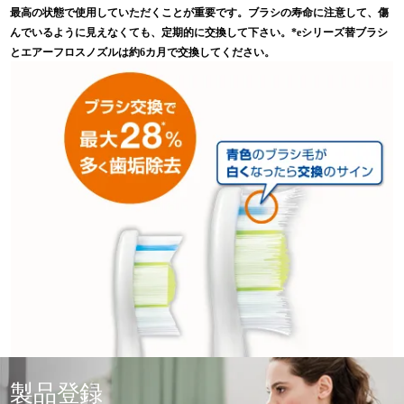
最高の状態で使用していただくことが重要です。ブラシの寿命に注意して、傷
んでいるように見えなくても、定期的に交換して下さい。*eシリーズ替ブラシ
とエアーフロスノズルは約6カ月で交換してください。
製品登録