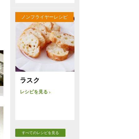
ノンフライヤーレシピ
ラスク
レシピを見る
すべてのレシピを見る