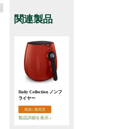
関連製品
Daily Collection ノンフ
ライヤー
取扱い販売店
製品詳細を表示