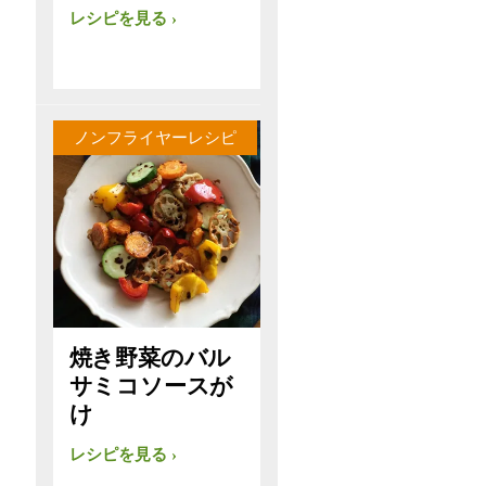
レシピを見る
ノンフライヤーレシピ
焼き野菜のバル
サミコソースが
け
レシピを見る