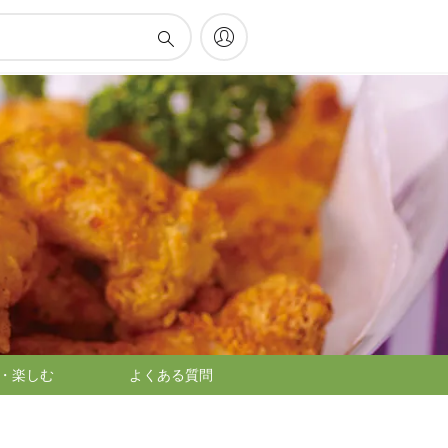
・楽しむ
よくある質問