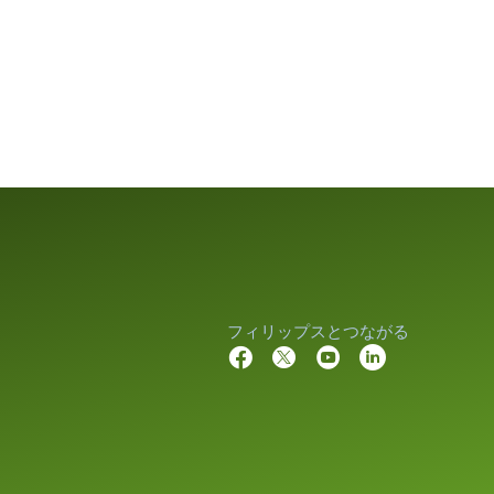
フィリップスとつながる