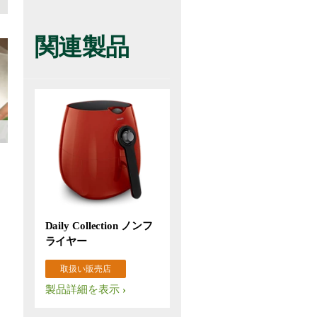
関連製品
Daily Collection ノンフ
ライヤー
取扱い販売店
製品詳細を表示