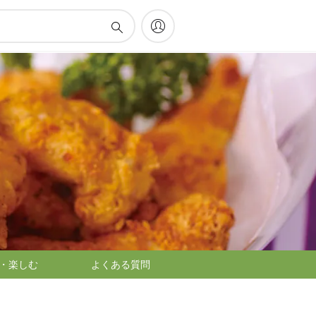
・楽しむ
よくある質問