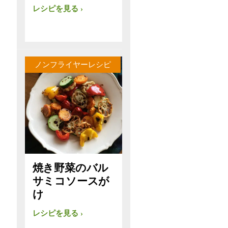
レシピを見る
ノンフライヤーレシピ
焼き野菜のバル
サミコソースが
け
レシピを見る