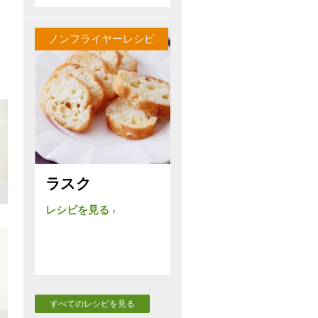
ノンフライヤーレシピ
ラスク
レシピを見る
すべてのレシピを見る