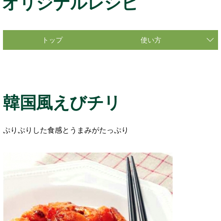
オリジナルレシピ
トップ
使い方
韓国風えびチリ
ぷりぷりした食感とうまみがたっぷり