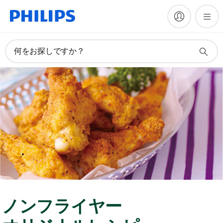
何をお探しですか？
ノンフライヤー