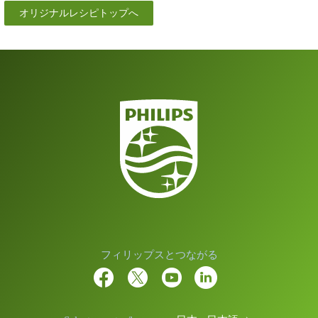
オリジナルレシピトップへ
フィリップスとつながる