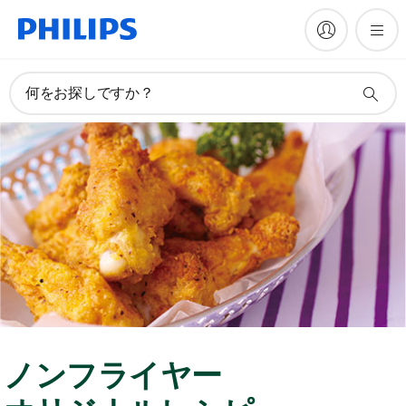
何をお探しですか？
ノンフライヤー