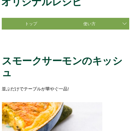
オリジナルレシピ
トップ
使い方
スモークサーモンのキッシ
ュ
並ぶだけでテーブルが華やぐ一品!