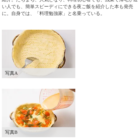
い人でも、簡単スピーディにできる夜ご飯を紹介した本も発売
に。自身では、「料理勉強家」と名乗っている。
写真A
写真B