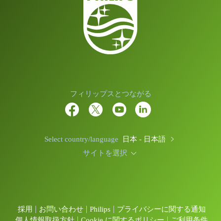
フィリップスとつながる
Select country/language
日本 - 日本語
サイトを選択
採用
お問い合わせ
Philips
プライバシーに関する通知
個人情報取扱方針
Cookie に関するポリシー
ご利用条件