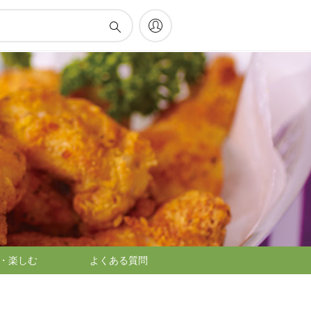
・楽しむ
よくある質問