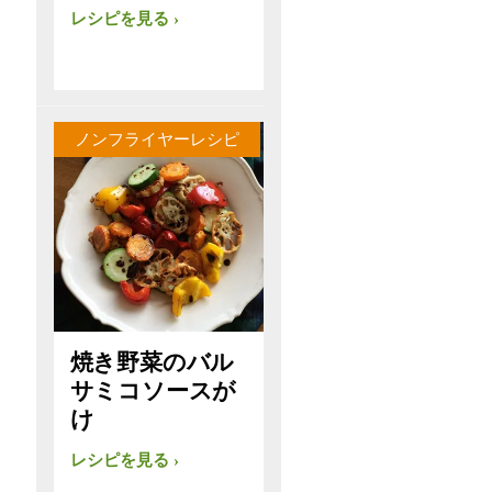
レシピを見る
ノンフライヤーレシピ
焼き野菜のバル
サミコソースが
け
レシピを見る