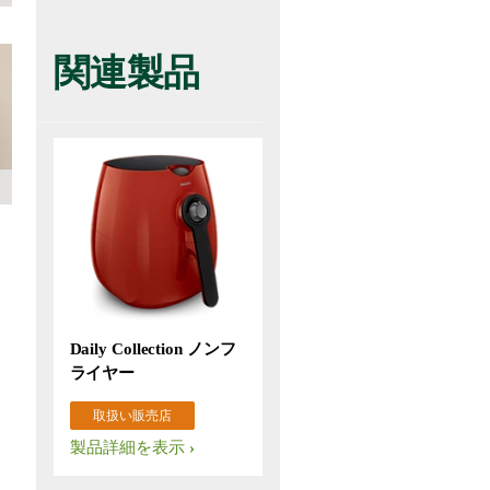
関連製品
Daily Collection ノンフ
ライヤー
取扱い販売店
製品詳細を表示