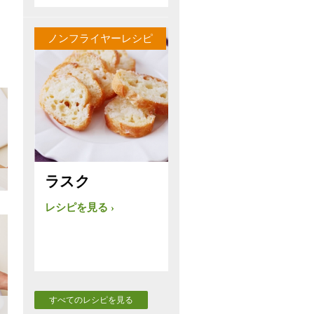
ノンフライヤーレシピ
ラスク
レシピを見る
すべてのレシピを見る