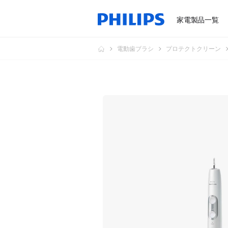
家電製品一覧
電動歯ブラシ
プロテクトクリーン