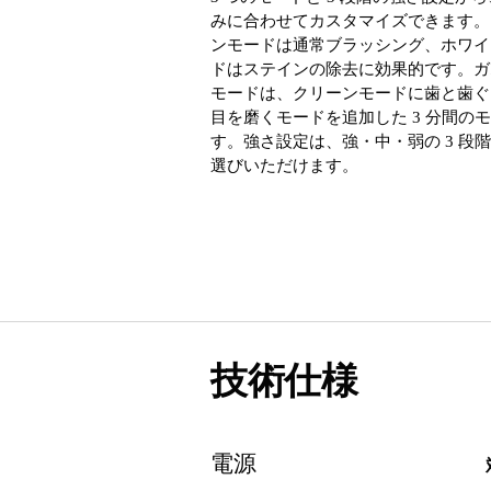
みに合わせてカスタマイズできます。
ンモードは通常ブラッシング、ホワイ
ドはステインの除去に効果的です。ガ
モードは、クリーンモードに歯と歯ぐ
目を磨くモードを追加した 3 分間の
す。強さ設定は、強・中・弱の 3 段
選びいただけます。
技術仕様
電源