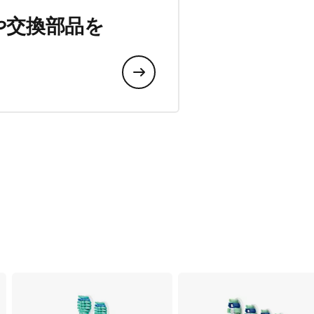
や交換部品を