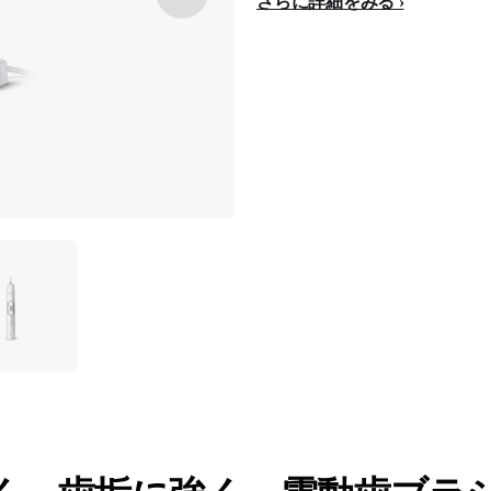
さらに詳細をみる