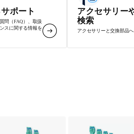
るサポート
アクセサリー
検索
質問（FAQ）、取扱
ンスに関する情報を
アクセサリーと交換部品へ