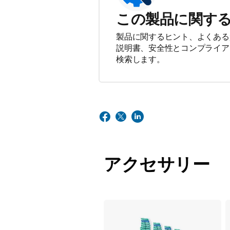
この製品に関す
製品に関するヒント、よくある
説明書、安全性とコンプライア
検索します。
アクセサリー