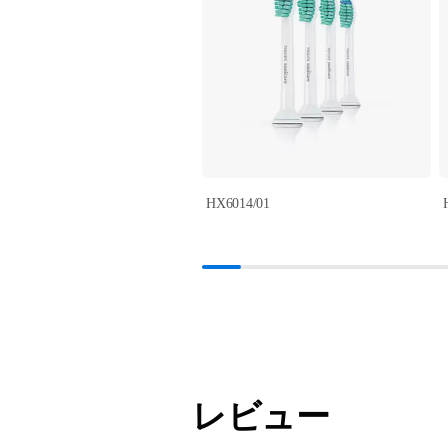
HX6014/01
レビュー