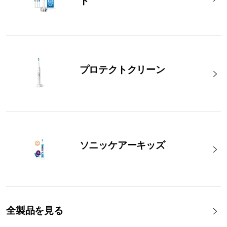
ト
プロテクトクリーン
ソニッケアーキッズ
全製品を見る