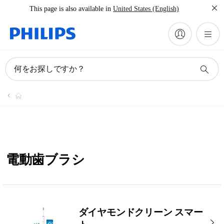
This page is also available in
United States (English)
何をお探しですか？
電動歯ブラシ
ダイヤモンドクリーン スマー