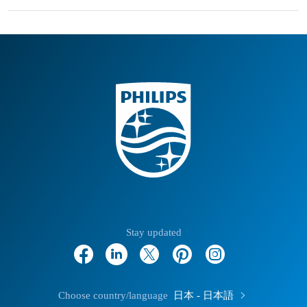
Stay updated
Choose country/language
日本 - 日本語