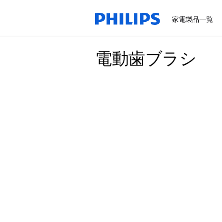
家電製品一覧
電動歯ブラシ