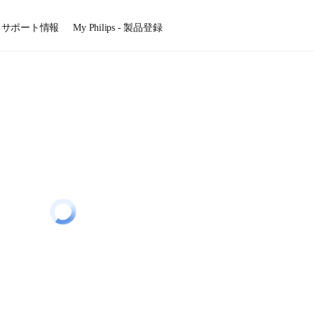
サポート情報
My Philips - 製品登録