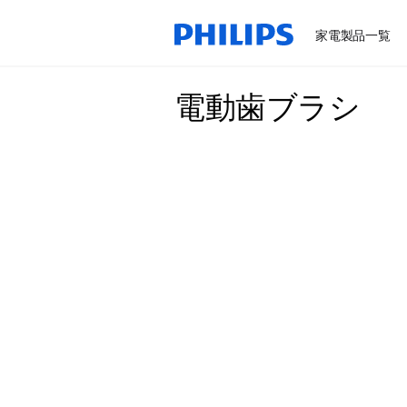
家電製品一覧
電動歯ブラシ