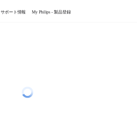
サポート情報
My Philips - 製品登録