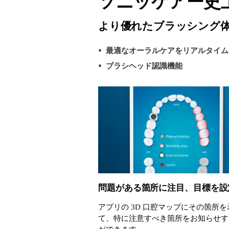
ソニッケアー史
より優れたブラッシング
最適なオーラルケアをリアルタイム
ブラシヘッド認識機能
問題がある箇所に注目、目標を設
アプリの 3D 口腔マップにその箇所を
て、特に注意すべき箇所をお知らせす