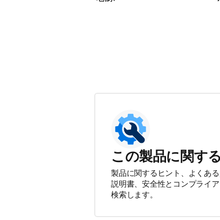
この製品に関す
製品に関するヒント、よくある
説明書、安全性とコンプライア
検索します。