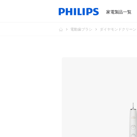
家電製品一覧
電動歯ブラシ
ダイヤモンドクリーン