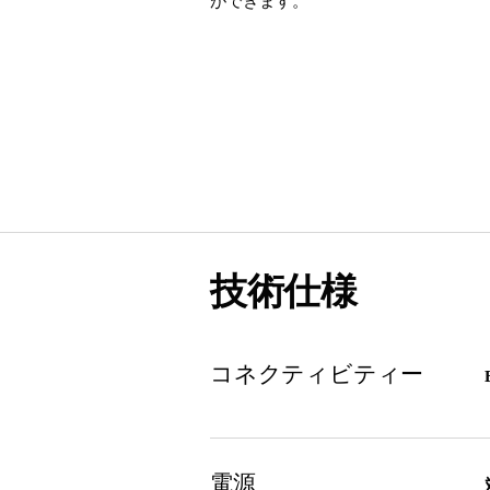
ができます。
技術仕様
コネクティビティー
電源