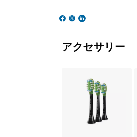
アクセサリー