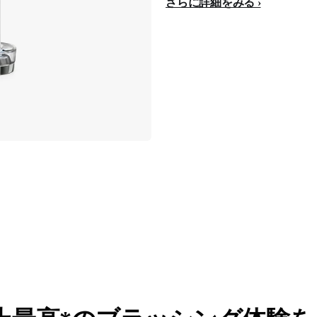
さらに詳細をみる