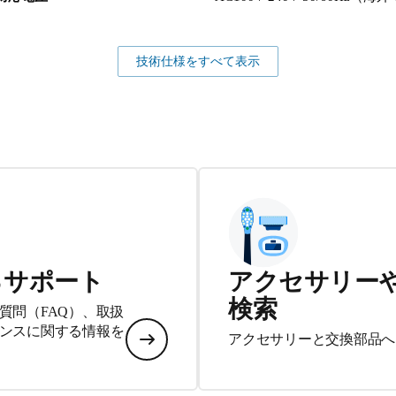
技術仕様をすべて表示
るサポート
アクセサリー
検索
質問（FAQ）、取扱
ンスに関する情報を
アクセサリーと交換部品へ