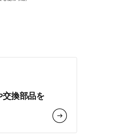
や交換部品を