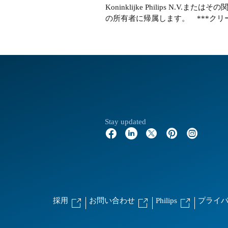
Koninklijke Philips
の所有者に帰属します。 ***クリーン
Stay updated
採用
お問い合わせ
Philips
プライ