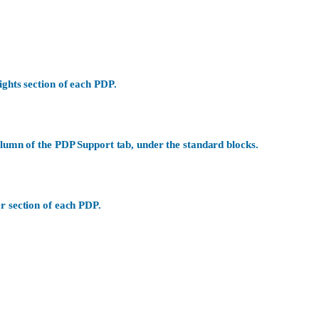
ights section of each PDP.
olumn of the PDP Support tab, under the standard blocks.
r section of each PDP.