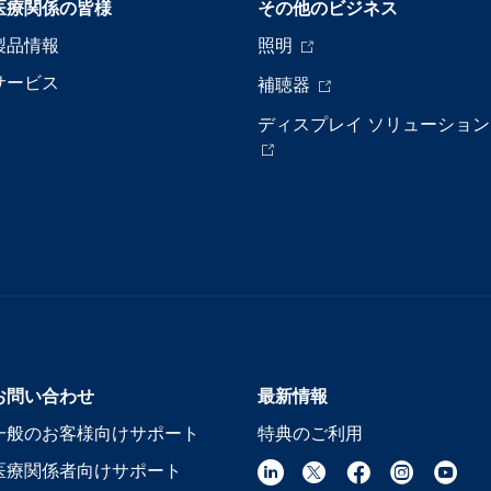
医療関係の皆様
その他のビジネス
製品情報
照明
サービス
補聴器
ディスプレイ ソリューション
お問い合わせ
最新情報
一般のお客様向けサポート
特典のご利用
医療関係者向けサポート