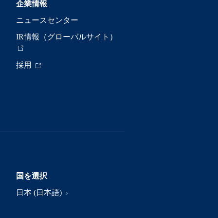
企業情報
ニュースセンター
IR情報（グローバルサイト）
採用
国を選択
日本 (日本語)