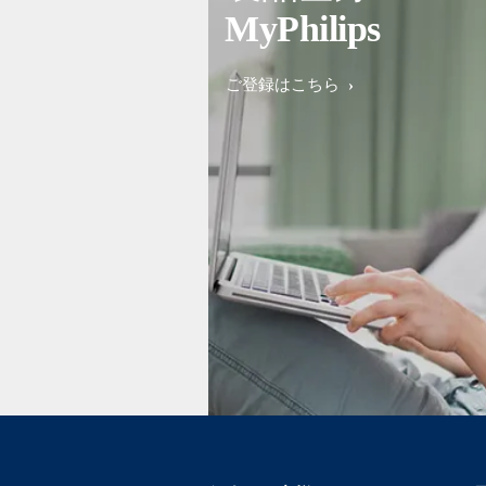
MyPhilips
ご登録はこちら