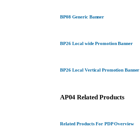
BP08 Generic Banner
BP26 Local wide Promotion Banner
BP26 Local Vertical Promotion Banner
AP04 Related Products
Related Products For PDP Overview