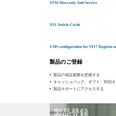
ST34 Warranty And Service
N31 Article Cards
USPs configuration for ST17 Register
製品のご登録
製品の保証範囲を把握する
キャッシュバック、ギフト、特別オ
製品サポートにアクセスする
製品登録