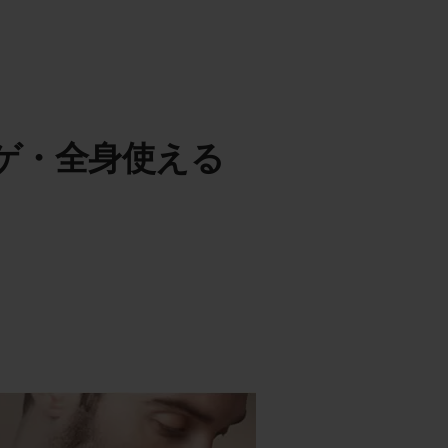
ゲ・全身使える