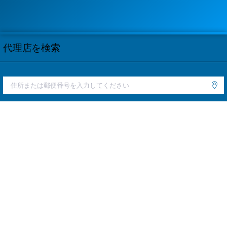
代理店を検索