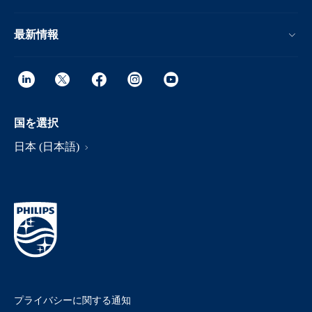
最新情報
国を選択
日本 (日本語)
プライバシーに関する通知