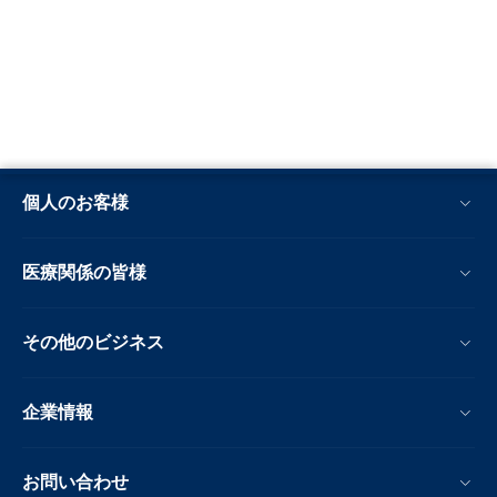
個人のお客様
医療関係の皆様
その他のビジネス
企業情報
お問い合わせ