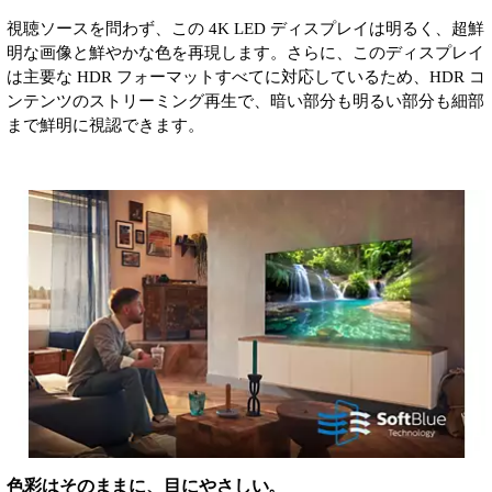
視聴ソースを問わず、この 4K LED ディスプレイは明るく、超鮮
明な画像と鮮やかな色を再現します。さらに、このディスプレイ
は主要な HDR フォーマットすべてに対応しているため、HDR コ
ンテンツのストリーミング再生で、暗い部分も明るい部分も細部
まで鮮明に視認できます。
色彩はそのままに、目にやさしい。