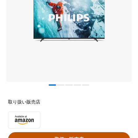
取り扱い販売店