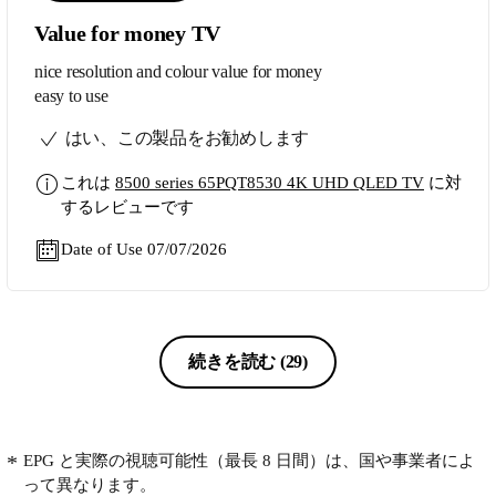
Value for money TV
nice resolution and colour value for money
easy to use
はい、この製品をお勧めします
これは
8500 series 65PQT8530 4K UHD QLED TV
に対
するレビューです
Date of Use 07/07/2026
続きを読む
(29)
EPG と実際の視聴可能性（最長 8 日間）は、国や事業者によ
って異なります。