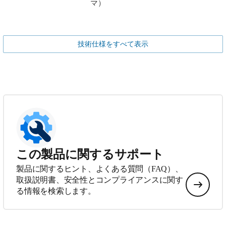
マ）
技術仕様をすべて表示
この製品に関するサポート
製品に関するヒント、よくある質問（FAQ）、
取扱説明書、安全性とコンプライアンスに関す
る情報を検索します。