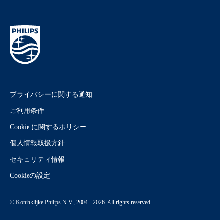
プライバシーに関する通知
ご利用条件
Cookie に関するポリシー
個人情報取扱方針
セキュリティ情報
Cookieの設定
© Koninklijke Philips N.V., 2004 - 2026. All rights reserved.