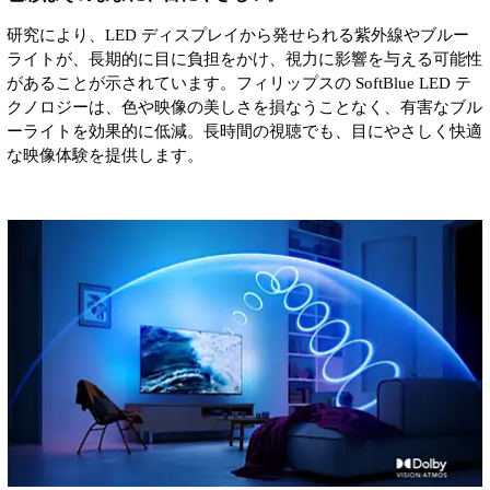
研究により、LED ディスプレイから発せられる紫外線やブルー
ライトが、長期的に目に負担をかけ、視力に影響を与える可能性
があることが示されています。フィリップスの SoftBlue LED テ
クノロジーは、色や映像の美しさを損なうことなく、有害なブル
ーライトを効果的に低減。長時間の視聴でも、目にやさしく快適
な映像体験を提供します。