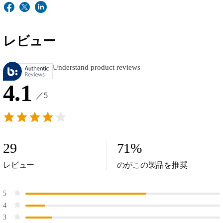
レビュー
Understand product reviews
4.1
／5
29
71
%
レビュー
のがこの製品を推奨
5
4
3