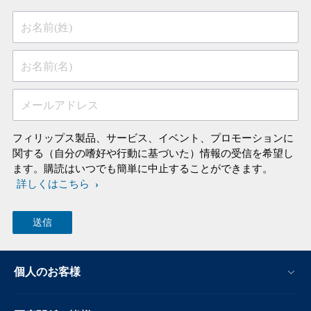
お名前(姓)
お名前(名)
メールアドレス
フィリップス製品、サービス、イベント、プロモーションに
関する（自分の嗜好や行動に基づいた）情報の受信を希望し
ます。購読はいつでも簡単に中止することができます。
詳しくはこちら
個人のお客様