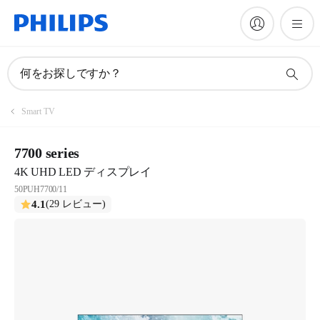
何をお探しですか？
Smart TV
7700 series
4K UHD LED ディスプレイ
50PUH7700/11
4.1
(29 レビュー)