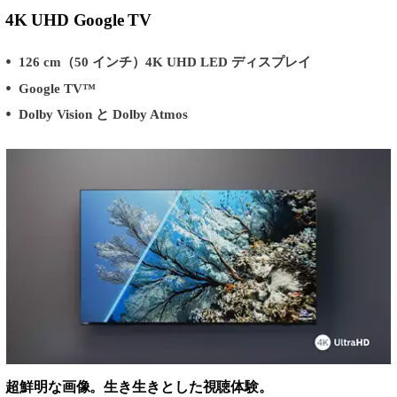
4K UHD Google TV
126 cm（50 インチ）4K UHD LED ディスプレイ
Google TV™
Dolby Vision と Dolby Atmos
超鮮明な画像。生き生きとした視聴体験。