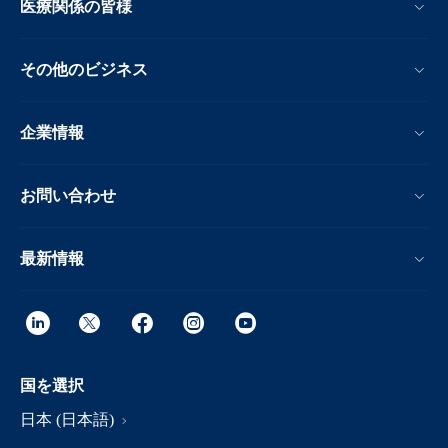
医療関係の皆様
その他のビジネス
企業情報
お問い合わせ
最新情報
国を選択
日本 (日本語)