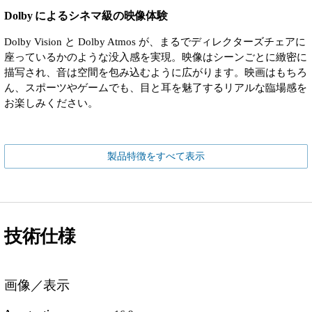
Dolby によるシネマ級の映像体験
Dolby Vision と Dolby Atmos が、まるでディレクターズチェアに
座っているかのような没入感を実現。映像はシーンごとに緻密に
描写され、音は空間を包み込むように広がります。映画はもちろ
ん、スポーツやゲームでも、目と耳を魅了するリアルな臨場感を
お楽しみください。
製品特徴をすべて表示
技術仕様
画像／表示