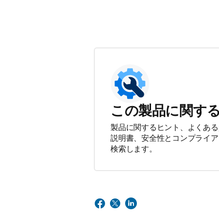
この製品に関す
製品に関するヒント、よくある
説明書、安全性とコンプライア
検索します。