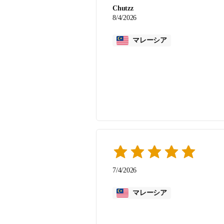
Chutzz
8/4/2026
マレーシア
7/4/2026
マレーシア