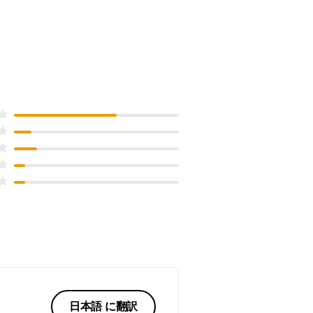
日本語 に翻訳