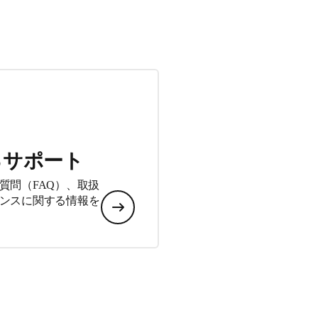
るサポート
質問（FAQ）、取扱
ンスに関する情報を