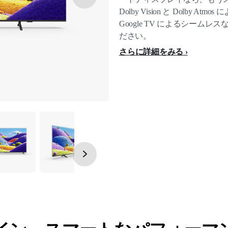
Dolby Vision と Dolby
Google TV によるシーム
ださい。
さらに詳細をみる