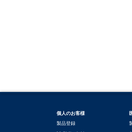
個人のお客様
製品登録