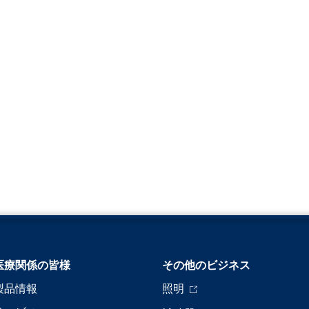
医療関係の皆様
その他のビジネス
製品情報
照明