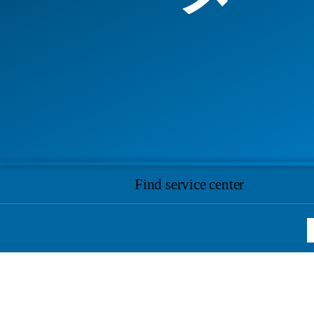
Find service center