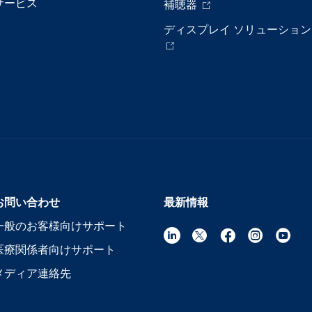
サービス
補聴器
ディスプレイ ソリューション
お問い合わせ
最新情報
一般のお客様向けサポート
医療関係者向けサポート
メディア連絡先