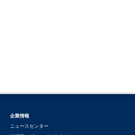
企業情報
ニュースセンター