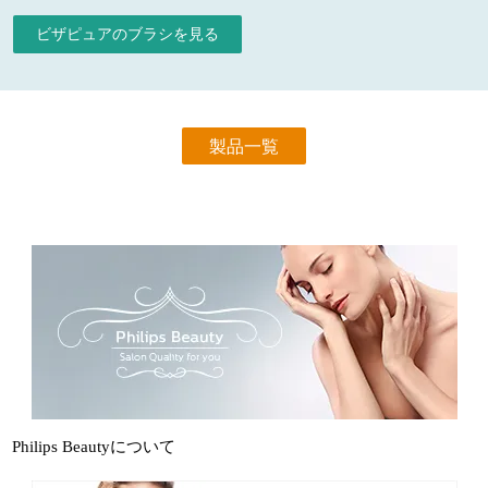
ビザピュアのブラシを見る
製品一覧
Philips Beautyについて