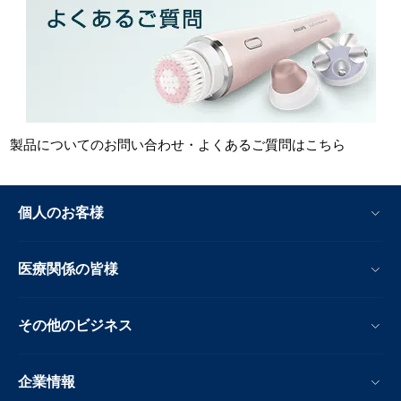
製品についてのお問い合わせ・よくあるご質問はこちら
個人のお客様
医療関係の皆様
その他のビジネス
企業情報