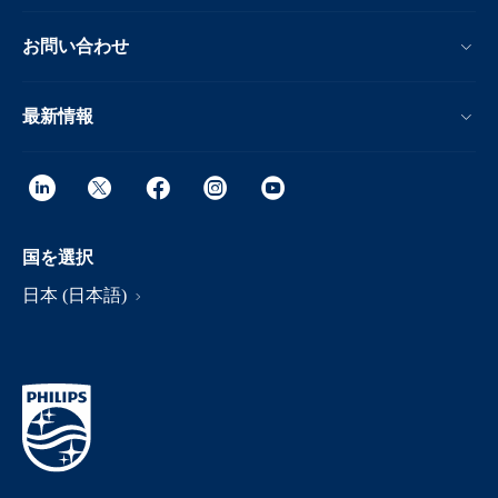
お問い合わせ
最新情報
国を選択
日本 (日本語)