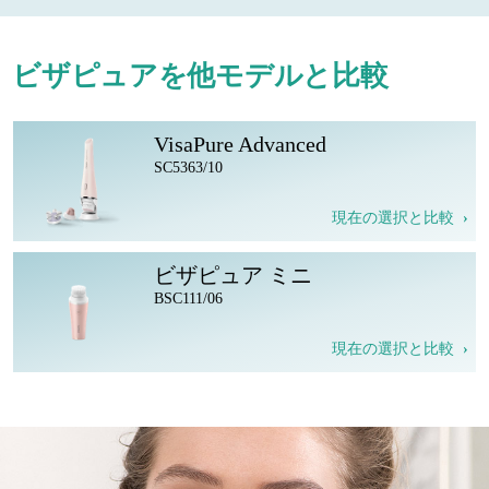
ビザピュアを他モデルと比較
VisaPure Advanced
SC5363/10
現在の選択と比較
ビザピュア ミニ
BSC111/06
現在の選択と比較