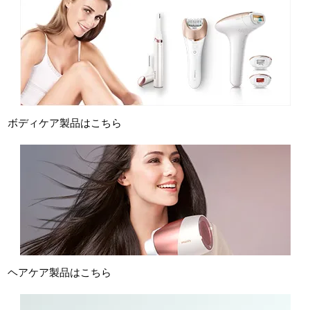
ボディケア製品はこちら
ヘアケア製品はこちら