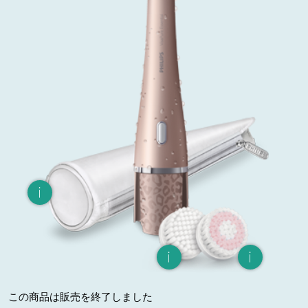
この商品は販売を終了しました