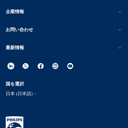
企業情報
お問い合わせ
最新情報
国を選択
日本 (日本語)