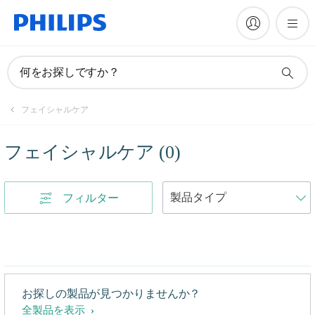
何をお探しですか？
フェイシャルケア
フェイシャルケア
(
0
)
フィルター
お探しの製品が見つかりませんか？
全製品を表示