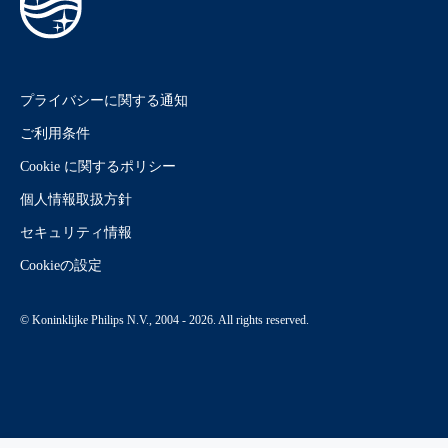
プライバシーに関する通知
ご利用条件
Cookie に関するポリシー
個人情報取扱方針
セキュリティ情報
Cookieの設定
© Koninklijke Philips N.V., 2004 - 2026. All rights reserved.