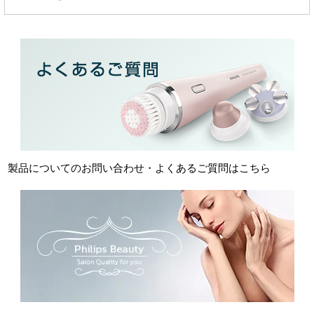
製品についてのお問い合わせ・よくあるご質問はこちら