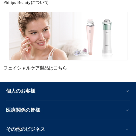
Philips Beautyについて
フェイシャルケア製品はこちら
個人のお客様
医療関係の皆様
その他のビジネス