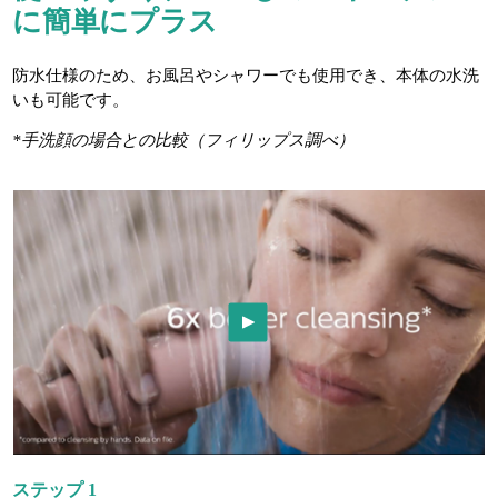
に簡単にプラス
防水仕様のため、お風呂やシャワーでも使用でき、本体の水洗
いも可能です。
*手洗顔の場合との比較（フィリップス調べ）
ステップ 1