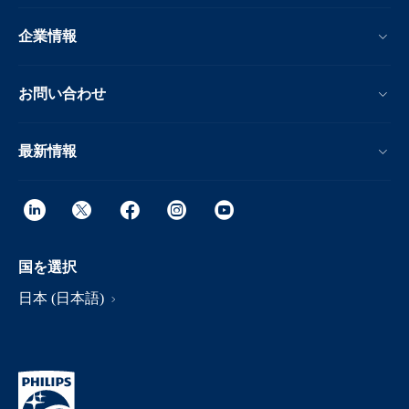
企業情報
お問い合わせ
最新情報
国を選択
日本 (日本語)