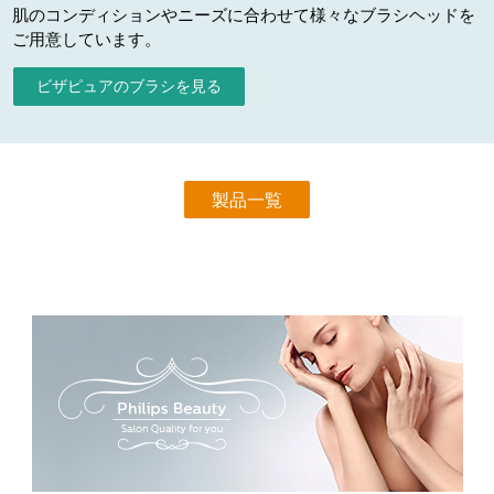
肌のコンディションやニーズに合わせて様々なブラシヘッドを
ご用意しています。
ビザピュアのブラシを見る
製品一覧