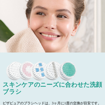
スキンケアのニーズに合わせた洗顔
ブラシ
ビザピュアのブラシヘッドは、3ヶ月に1度の交換が目安です。