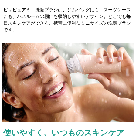
ビザピュアミニ洗顔ブラシは、ジムバッグにも、スーツケース
にも、バスルームの棚にも収納しやすいデザイン。どこでも毎
日スキンケアができる、携帯に便利なミニサイズの洗顔ブラシ
です。
使いやすく、いつものスキンケア