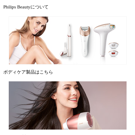
Philips Beautyについて
ボディケア製品はこちら