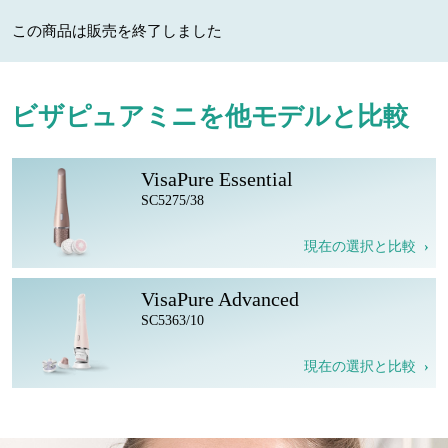
この商品は販売を終了しました
ビザピュアミニを他モデルと比較
VisaPure Essential
SC5275/38
現在の選択と比較
VisaPure Advanced
SC5363/10
現在の選択と比較