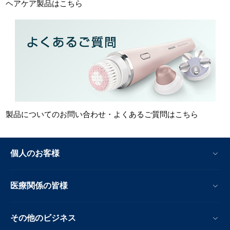
ヘアケア製品はこちら
製品についてのお問い合わせ・よくあるご質問はこちら
個人のお客様
医療関係の皆様
その他のビジネス