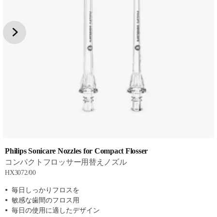
Philips Sonicare Nozzles for Compact Flosser
コンパクトフロッサー用替えノズル
HX3072/00
毎日しっかりフロスを
敏感な歯間のフロス用
毎日の使用に適したデザイン