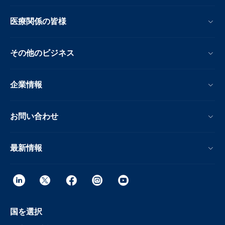
医療関係の皆様
その他のビジネス
企業情報
お問い合わせ
最新情報
国を選択