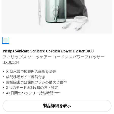
Philips Sonicare Sonicare Cordless Power Flosser 3000
フィリップス ソニッケアー コードレスパワーフロッサー
HX3826/34
X 型水流で広範囲の歯垢を除去
歯間移動ガイド機能付き
歯垢除去力は歯間ブラシの最大 2 倍**
2 つのモード＆3 段階の強さ設定
40 日間のバッテリー持続時間****
製品詳細を表示