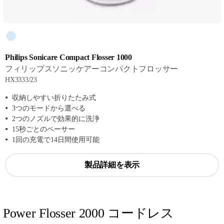
Philips Sonicare Compact Flosser 1000
フィリップスソニッケアーコンパクトフロッサー
HX3333/23
収納しやすい折りたたみ式
3つのモードから選べる
2つのノズルで効果的に洗浄
15秒ごとのペーサー
1回の充電で14日間使用可能
製品詳細を表示
Power Flosser 2000 コードレス