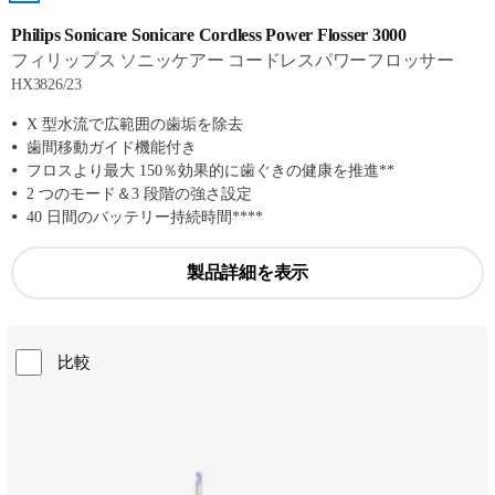
Philips Sonicare Sonicare Cordless Power Flosser 3000
フィリップス ソニッケアー コードレスパワーフロッサー
HX3826/23
X 型水流で広範囲の歯垢を除去
歯間移動ガイド機能付き
フロスより最大 150％効果的に歯ぐきの健康を推進**
2 つのモード＆3 段階の強さ設定
40 日間のバッテリー持続時間****
製品詳細を表示
比較