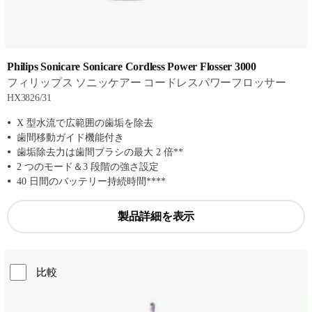
Philips Sonicare Sonicare Cordless Power Flosser 3000
フィリップス ソニッケアー コードレスパワーフロッサー
HX3826/31
X 型水流で広範囲の歯垢を除去
歯間移動ガイド機能付き
歯垢除去力は歯間ブラシの最大 2 倍**
2 つのモード＆3 段階の強さ設定
40 日間のバッテリー持続時間****
製品詳細を表示
比較