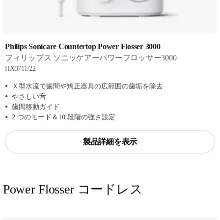
Philips Sonicare Countertop Power Flosser 3000
フィリップス ソニッケアーパワーフロッサー3000
HX3711/22
Ｘ型水流で歯間や矯正器具の広範囲の歯垢を除去
やさしい音
歯間移動ガイド
2 つのモード＆10 段階の強さ設定
製品詳細を表示
Power Flosser コードレス