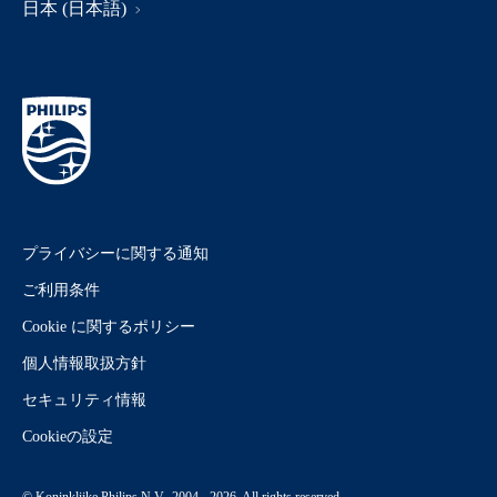
日本 (日本語)
プライバシーに関する通知
ご利用条件
Cookie に関するポリシー
個人情報取扱方針
セキュリティ情報
Cookieの設定
© Koninklijke Philips N.V., 2004 - 2026. All rights reserved.