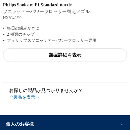
Philips Sonicare F1 Standard nozzle
ソニッケアーパワーフロッサー替えノズル
HX3042/00
毎日の歯みがきに
2 種類のチップ
フィリップスソニッケアーパワーフロッサー専用
製品詳細を表示
お探しの製品が見つかりませんか？
全製品を表示
個人のお客様