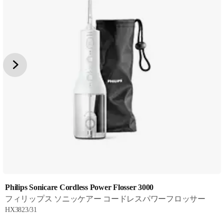
Philips Sonicare Cordless Power Flosser 3000
フィリップス ソニッケアー コードレスパワーフロッサー
HX3823/31