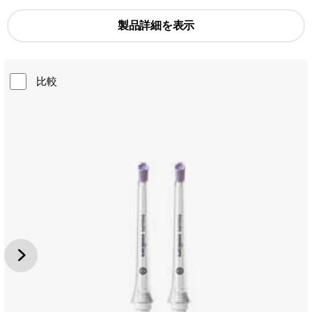
製品詳細を表示
比較