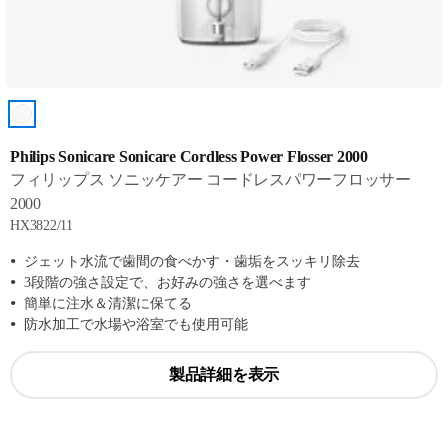
Philips Sonicare Sonicare Cordless Power Flosser 2000
フィリップス ソニッケアー コードレスパワーフロッサー
2000
HX3822/11
ジェット水流で歯間の食べかす・歯垢をスッキリ除去
3段階の強さ設定で、お好みの強さを選べます
簡単に注水＆清潔に保てる
防水加工で水場や浴室でも使用可能
製品詳細を表示