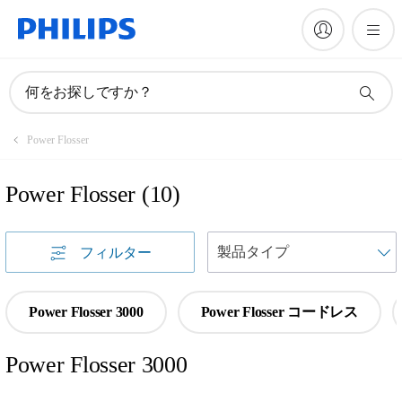
何をお探しですか？
Power Flosser
Power Flosser
(
10
)
フィルター
Power Flosser 3000
Power Flosser コードレス
Power Flosser 3000