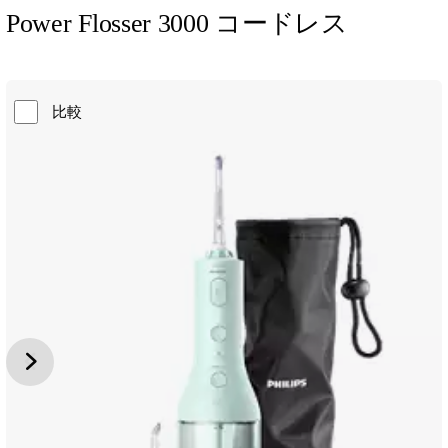
Power Flosser 3000 コードレス
比較