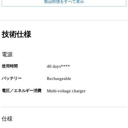
製品特徴をすべて表示
技術仕様
電源
使用時間
40 days****
バッテリー
Rechargeable
電圧／エネルギー消費
Multi-voltage charger
仕様