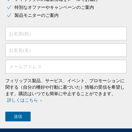
特別なオファーやキャンペーンのご案内
製品モニターのご案内
お名前(姓)
お名前(名)
メールアドレス
フィリップス製品、サービス、イベント、プロモーションに
関する（自分の嗜好や行動に基づいた）情報の受信を希望し
ます。購読はいつでも簡単に中止することができます。
詳しくはこちら