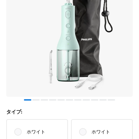
タイプ:
ホワイト
ホワイト