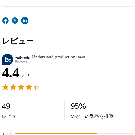
レビュー
Understand product reviews
4.4
／5
49
95
%
レビュー
のがこの製品を推奨
5