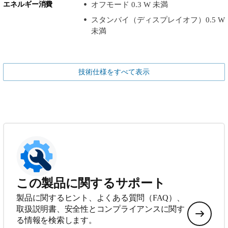
エネルギー消費
オフモード 0.3 W 未満
スタンバイ（ディスプレイオフ）0.5 W
未満
技術仕様をすべて表示
この製品に関するサポート
製品に関するヒント、よくある質問（FAQ）、
取扱説明書、安全性とコンプライアンスに関す
る情報を検索します。