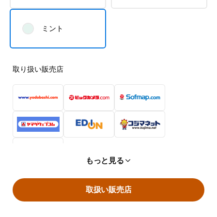
ミント
取り扱い販売店
もっと見る
取扱い販売店