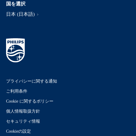
国を選択
日本 (日本語)
プライバシーに関する通知
ご利用条件
Cookie に関するポリシー
個人情報取扱方針
セキュリティ情報
Cookieの設定