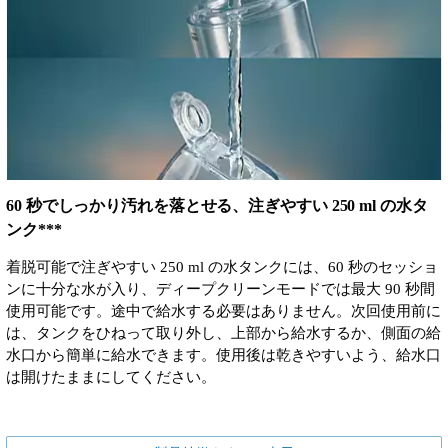
60 秒でしっかり汚れを落とせる、注ぎやすい 250 ml の水タ
ンク***
着脱可能で注ぎやすい 250 ml の水タンクには、60 秒のセッショ
ンに十分な水が入り、ディープクリーンモードでは最大 90 秒間
使用可能です。途中で給水する必要はありません。次回使用前に
は、タンクをひねって取り外し、上部から給水するか、側面の給
水口から簡単に給水できます。使用後は乾きやすいよう、給水口
は開けたままにしてください。