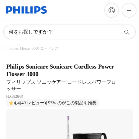
何をお探しですか？
Power Flosser 3000 コードレス
Philips Sonicare Sonicare Cordless Power
Flosser 3000
フィリップス ソニッケアー コードレスパワーフロ
ッサー
HX3826/34
4.4
(49 レビュー)
| 95% のがこの製品を推奨