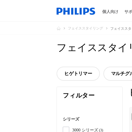
個人向け
サ
フェイススタイリング
フェイススタ
フェイススタイ
ヒゲトリマー
マルチグ
フィルター
シリーズ
3000 シリーズ
3