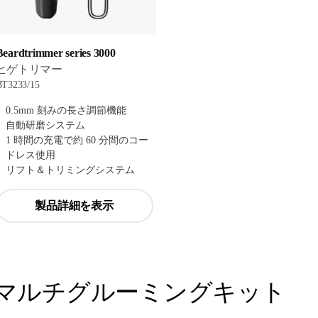
Beardtrimmer series 3000
ヒゲトリマー
BT3233/15
0.5mm 刻みの長さ調節機能
自動研磨システム
1 時間の充電で約 60 分間のコー
ドレス使用
リフト＆トリミングシステム
製品詳細を表示
マルチグルーミングキット