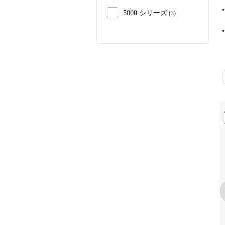
5000 シリーズ
3