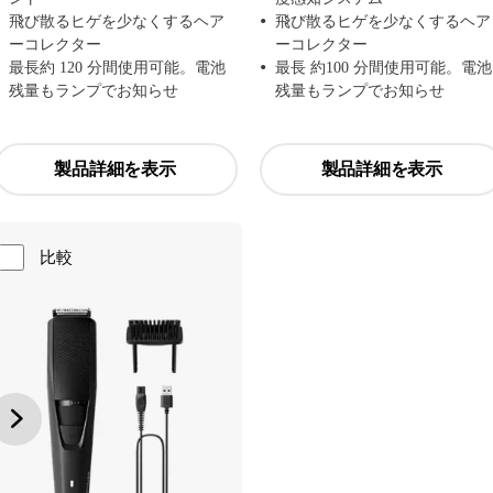
飛び散るヒゲを少なくするヘア
飛び散るヒゲを少なくするヘア
ーコレクター
ーコレクター
最長約 120 分間使用可能。電池
最長 約100 分間使用可能。電池
残量もランプでお知らせ
残量もランプでお知らせ
製品詳細を表示
製品詳細を表示
比較