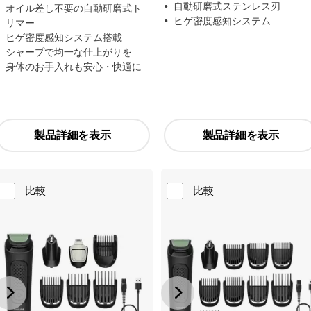
自動研磨式ステンレス刃
オイル差し不要の自動研磨式ト
ヒゲ密度感知システム
リマー
ヒゲ密度感知システム搭載
シャープで均一な仕上がりを
身体のお手入れも安心・快適に
製品詳細を表示
製品詳細を表示
比較
比較