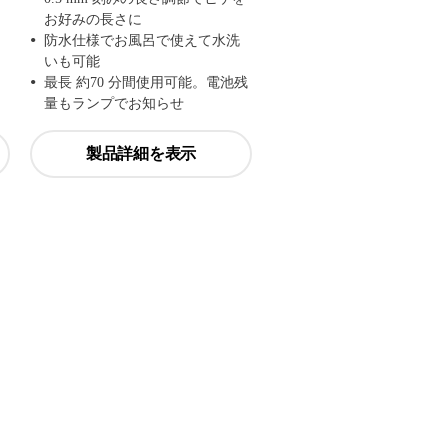
お好みの長さに
防水仕様でお風呂で使えて水洗
いも可能
最長 約70 分間使用可能。電池残
量もランプでお知らせ
製品詳細を表示