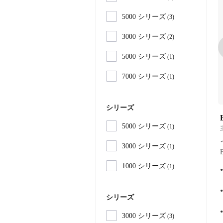
5000 シリーズ
3
3000 シリーズ
2
5000 シリーズ
1
7000 シリーズ
1
シリーズ
5000 シリーズ
1
3000 シリーズ
1
1000 シリーズ
1
シリーズ
3000 シリーズ
3