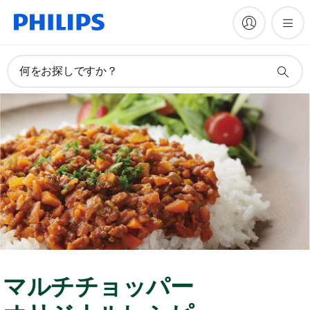
何をお探しですか？
マルチチョッパー