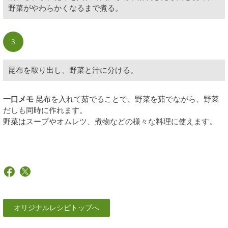
野菜がやわらかくなるまで煮る。
3
昆布を取り出し、野菜と汁に分ける。
一口メモ
昆布を入れて茹でることで、野菜を茹でながら、野菜
だしも同時に作れます。
野菜はスープやオムレツ、煮物などの様々な料理に使えます。
オリジナルレシピトップへ