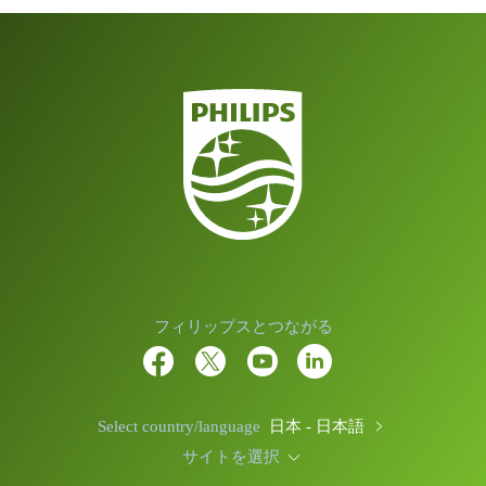
フィリップスとつながる
Select country/language
日本 - 日本語
サイトを選択