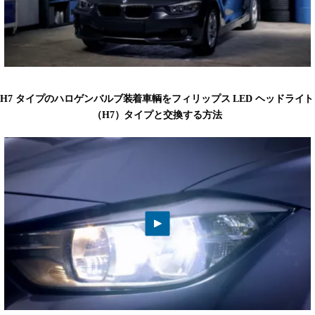
H7 タイプのハロゲンバルブ装着車輌をフィリップス LED ヘッドライト
（H7）タイプと交換する方法