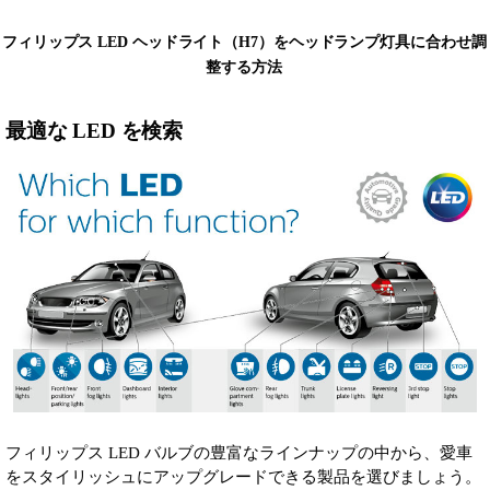
フィリップス LED ヘッドライト（H7）をヘッドランプ灯具に合わせ調
整する方法
最適な LED を検索
フィリップス LED バルブの豊富なラインナップの中から、愛車
をスタイリッシュにアップグレードできる製品を選びましょう。