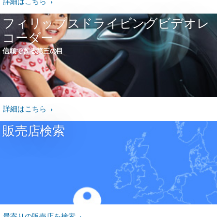
詳細はこちら
フィリップスドライビングビデオレ
コーダー
信頼できる第三の目
詳細はこちら
販売店検索
最寄りの販売店を検索