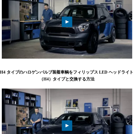
H4 タイプのハロゲンバルブ装着車輌をフィリップス LED ヘッドライト
（H4）タイプと交換する方法