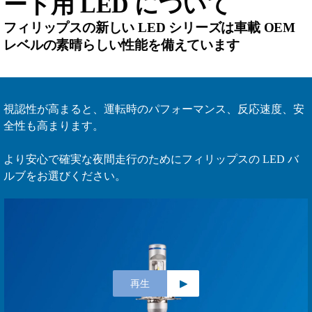
ード用 LED について
フィリップスの新しい LED シリーズは車載 OEM
レベルの素晴らしい性能を備えています
視認性が高まると、運転時のパフォーマンス、反応速度、安
全性も高まります。
より安心で確実な夜間走行のためにフィリップスの LED バ
ルブをお選びください。
再生