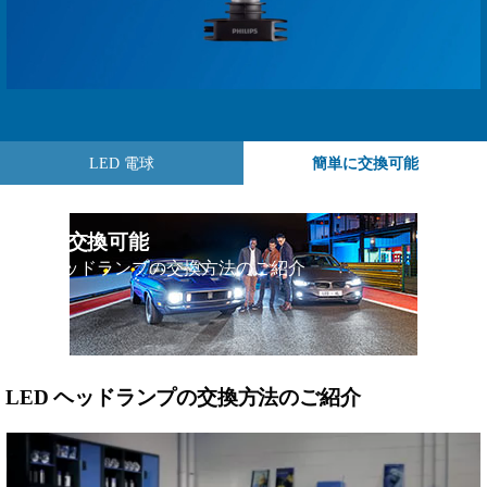
LED 電球
簡単に交換可能
簡単に交換可能
LED ヘッドランプの交換方法のご紹介
LED ヘッドランプの交換方法のご紹介