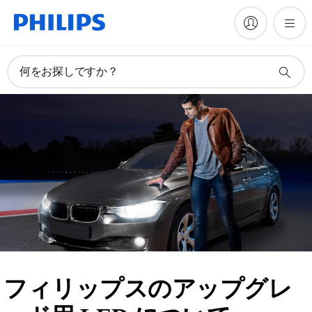
何をお探しですか？
フィリップスのアップグレ