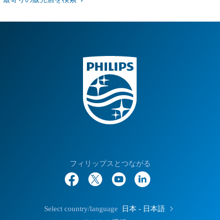
フィリップスとつながる
Select country/language
日本 - 日本語