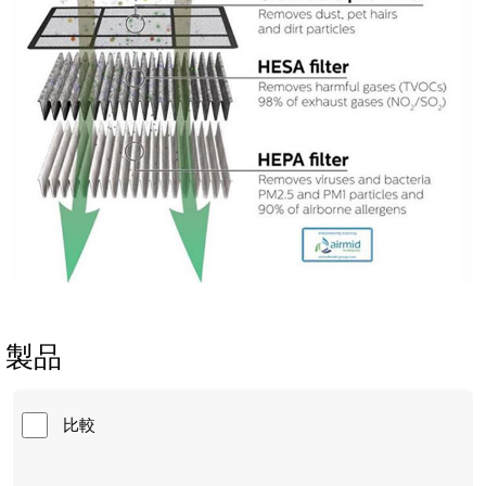
製品
比較