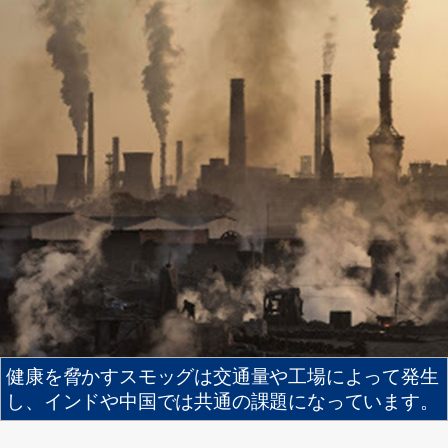
健康を脅かすスモッグは交通量や工場によって発生
し、インドや中国では共通の課題になっています。