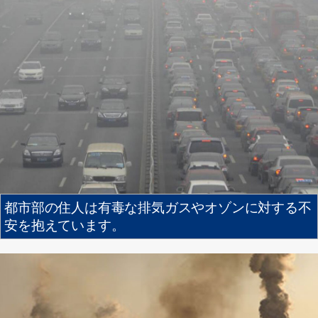
都市部の住人は有毒な排気ガスやオゾンに対する不
安を抱えています。