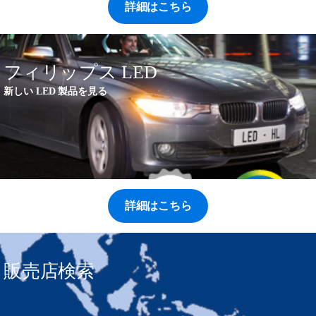
詳細はこちら
フィリップス LED
新しい LED 製品を見る
詳細はこちら
販売店検索