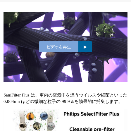
ビデオを再生
SaniFilter Plus は、車内の空気中を漂うウイルスや細菌といった
0.004um ほどの微細な粒子の 99.9％を効果的に捕集します。