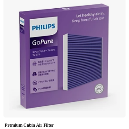
Premium Cabin Air Filter