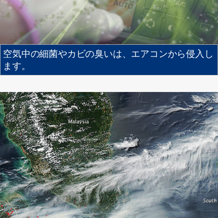
空気中の細菌やカビの臭いは、エアコンから侵入し
ます。