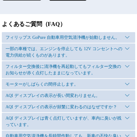
よくあるご質問（FAQ）
フィリップス GoPure 自動車用空気清浄機が始動しません。
一部の車種では、エンジンを停止しても 12V コンセントへの
電力供給が続くものがあります。
フィルター交換後に清浄機を再起動してもフィルター交換の
お知らせが赤く点灯したままになっています。
モーターがしばらくの間停止します。
AQI ディスプレイの表示が長い間変わりません。
AQI ディスプレイの表示が頻繁に変わるのはなぜですか？
AQI ディスプレイは青く点灯していますが、車内に臭いが残
っています。
自動車用空気清浄機を長時間作動しても、新車の不快な臭い