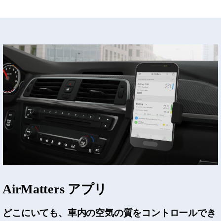
AirMatters アプリ
どこにいても、車内の空気の質をコントロールでき