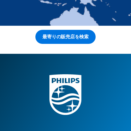
最寄りの販売店を検索