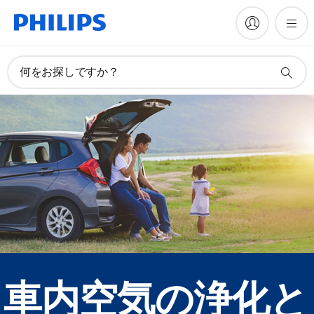
何をお探しですか？
車内空気の浄化と