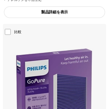
製品詳細を表示
比較