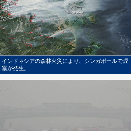
インドネシアの森林火災により、シンガポールで煙
霧が発生。