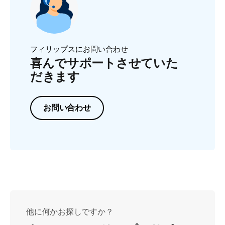
フィリップスにお問い合わせ
喜んでサポートさせていた
だきます
お問い合わせ
他に何かお探しですか？