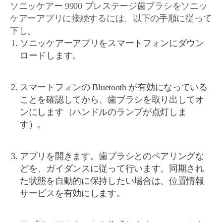
ソニッケアー 9900 プレステージ歯ブラシをソニッ
ケアーアプリに接続するには、以下の手順に従って
下し。
ソニッケアーアプリをスマートフォンにダウン
ロードします。
スマートフォンの Bluetooth が有効になっている
ことを確認してから、歯ブラシを取り出してオ
ンにします（ハンドルのランプが点灯しま
す）。
アプリを開きます。歯ブラシとのペアリングな
どを、ガイダンスに従って行います。同期され
た状態を自動的に保持したい場合は、位置情報
サービスを有効にします。