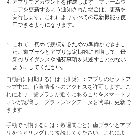
アプリでアカウントを作成します。ファームウ
ェアを更新するよう通知された場合は、更新を
実行します。これによりすべての最新機能を使
用できるようになります。
これで、初めて接続するための準備ができまし
た。歯ブラシとアプリは定期的に同期して、最
新のガイダンスや推奨事項を見逃すことのない
ようにしてください。
自動的に同期するには（推奨）：アプリのセットア
ップ中に、位置情報へのアクセスを許可します。こ
れにより、歯ブラシが近くにあることをスマートフ
ォンが認識し、ブラッシングデータを簡単に更新で
きます。
手動で同期するには：数週間ごとに歯ブラシとアプ
リをペアリングして接続してください。これによ