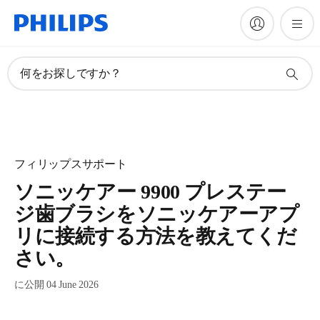
何をお探しですか？
フィリップスサポート
ソニッケアー 9900 プレステー
ジ歯ブラシをソニッケアーアプ
リに接続する方法を教えてくだ
さい。
に公開 04 June 2026