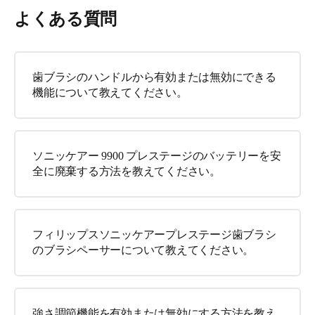
よくある質問
歯ブラシのハンドルから有効または無効にできる
機能について教えてください。
ソニッケアー 9900 プレステージのバッテリーを安
全に廃棄する方法を教えてください。
フィリップスソニッケアープレステージ歯ブラシ
のブラシペーサーについて教えてください。
強さ調節機能を有効または無効にする方法を教え