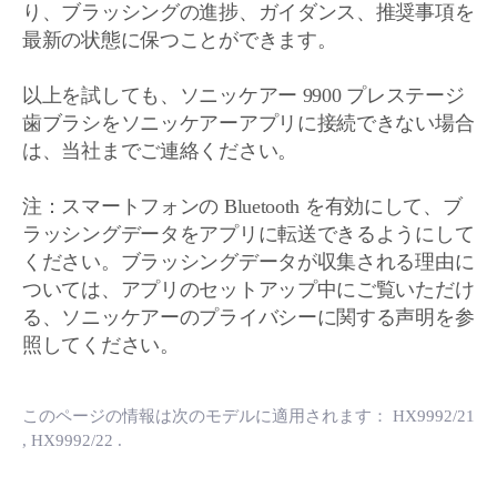
り、ブラッシングの進捗、ガイダンス、推奨事項を
最新の状態に保つことができます。
以上を試しても、ソニッケアー 9900 プレステージ
歯ブラシをソニッケアーアプリに接続できない場合
は、当社までご連絡ください。
注：スマートフォンの Bluetooth を有効にして、ブ
ラッシングデータをアプリに転送できるようにして
ください。ブラッシングデータが収集される理由に
ついては、アプリのセットアップ中にご覧いただけ
る、ソニッケアーのプライバシーに関する声明を参
照してください。
このページの情報は次のモデルに適用されます：
HX9992/21
, HX9992/22
.