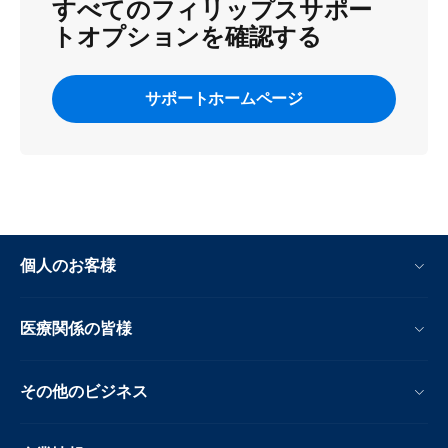
すべてのフィリップスサポー
トオプションを確認する
サポートホームページ
個人のお客様
医療関係の皆様
その他のビジネス