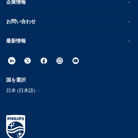
企業情報
お問い合わせ
最新情報
国を選択
日本 (日本語)