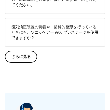
てください。
歯列矯正装置の装着や、歯科的整形を行っている
ときにも、ソニッケアー 9900 プレステージを使用
できますか？
さらに見る