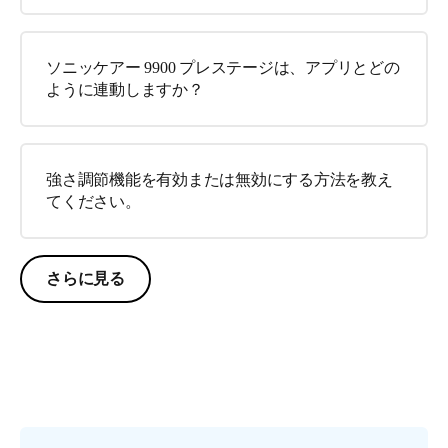
ソニッケアー 9900 プレステージは、アプリとどの
ように連動しますか？
強さ調節機能を有効または無効にする方法を教え
てください。
さらに見る