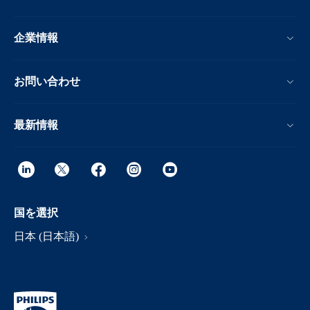
企業情報
お問い合わせ
最新情報
国を選択
日本 (日本語)