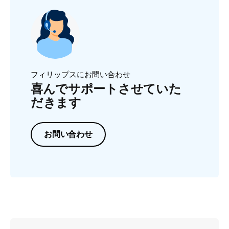
フィリップスにお問い合わせ
喜んでサポートさせていた
だきます
お問い合わせ