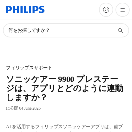
何をお探しですか？
フィリップスサポート
ソニッケアー 9900 プレステー
ジは、アプリとどのように連動
しますか？
に公開 04 June 2026
AI を活用するフィリップスソニッケアーアプリは、歯ブ