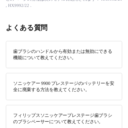
, HX9992/22
.
よくある質問
歯ブラシのハンドルから有効または無効にできる
機能について教えてください。
ソニッケアー 9900 プレステージのバッテリーを安
全に廃棄する方法を教えてください。
フィリップスソニッケアープレステージ歯ブラシ
のブラシペーサーについて教えてください。