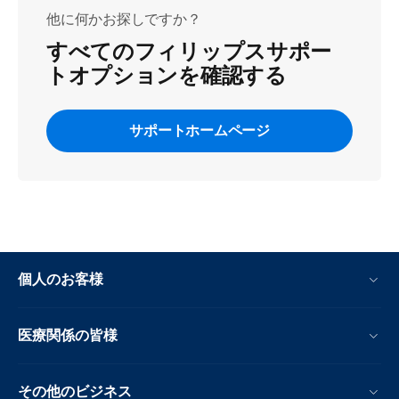
他に何かお探しですか？
すべてのフィリップスサポー
トオプションを確認する
サポートホームページ
個人のお客様
医療関係の皆様
その他のビジネス