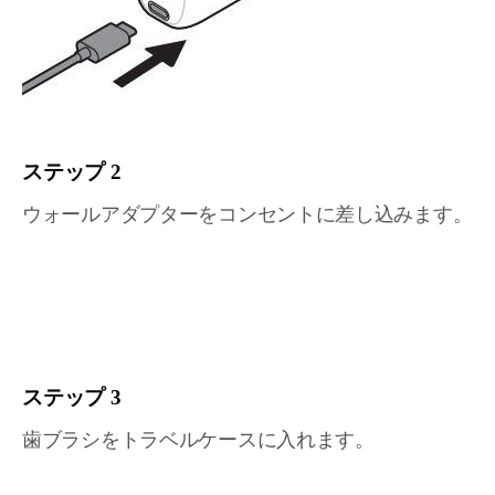
ステップ 2
ウォールアダプターをコンセントに差し込みます。
ステップ 3
歯ブラシをトラベルケースに入れます。