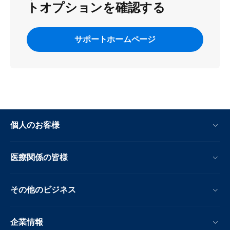
トオプションを確認する
サポートホームページ
個人のお客様
医療関係の皆様
その他のビジネス
企業情報