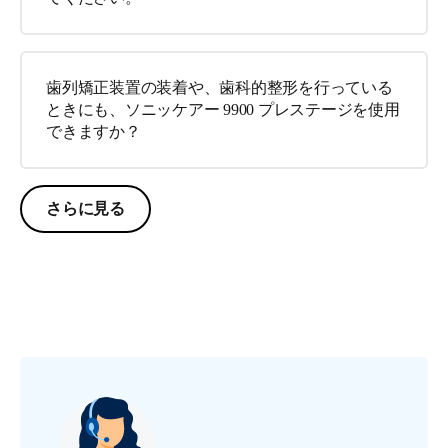
歯列矯正装置の装着や、歯科的整形を行っている
ときにも、ソニッケアー 9900 プレステージを使用
できますか？
さらに見る