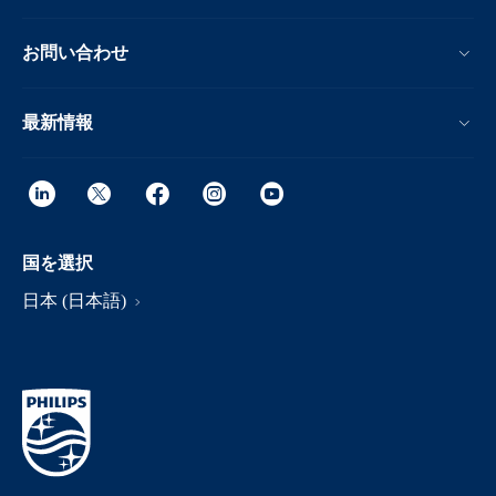
お問い合わせ
最新情報
国を選択
日本 (日本語)