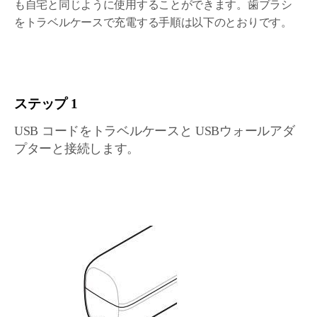
も自宅と同じように使用することができます。歯ブラシ
をトラベルケースで充電する手順は以下のとおりです。
ステップ 1
USB コードをトラベルケースと USBウォールアダ
プターと接続します。