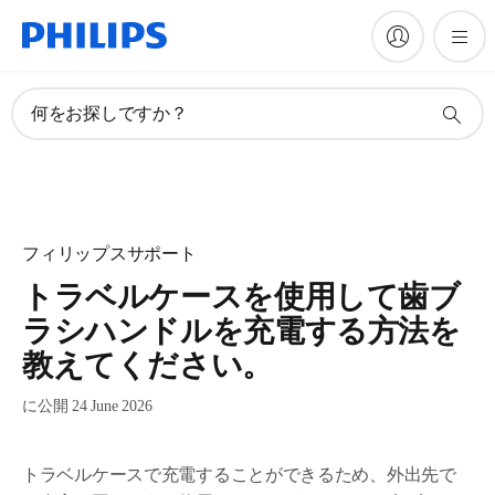
何をお探しですか？
フィリップスサポート
トラベルケースを使用して歯ブ
ラシハンドルを充電する方法を
教えてください。
に公開 24 June 2026
トラベルケースで充電することができるため、外出先で