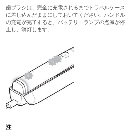
歯ブラシは、完全に充電されるまでトラベルケース
に差し込んだままにしておいてください。ハンドル
の充電が完了すると、バッテリーランプの点滅が停
止し、消灯します。
注