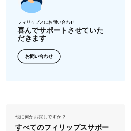
フィリップスにお問い合わせ
喜んでサポートさせていた
だきます
お問い合わせ
他に何かお探しですか？
すべてのフィリップスサポー