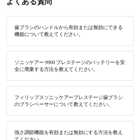
よくある質問
歯ブラシのハンドルから有効または無効にできる
機能について教えてください。
ソニッケアー 9900 プレステージのバッテリーを安
全に廃棄する方法を教えてください。
フィリップスソニッケアープレステージ歯ブラシ
のブラシペーサーについて教えてください。
強さ調節機能を有効または無効にする方法を教え
てください。