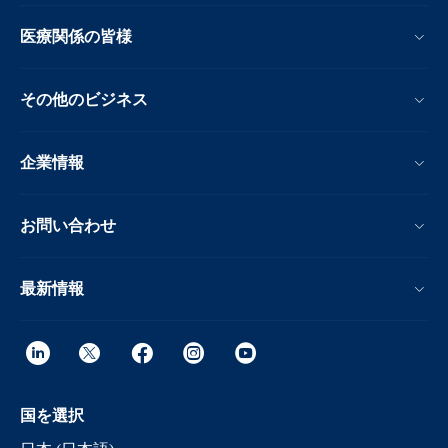
医療関係の皆様
その他のビジネス
企業情報
お問い合わせ
最新情報
国を選択