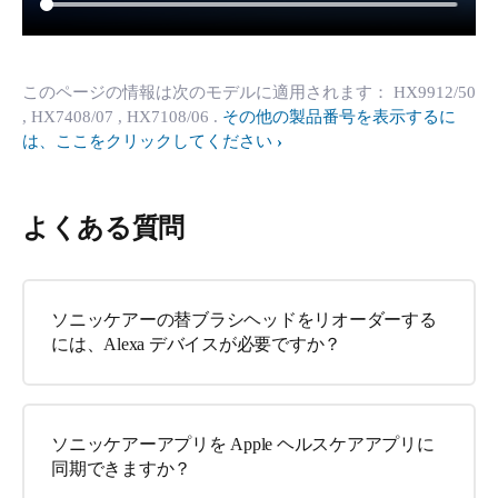
このページの情報は次のモデルに適用されます：
HX9912/50
, HX7408/07
, HX7108/06
.
その他の製品番号を表示するに
は、ここをクリックしてください
よくある質問
ソニッケアーの替ブラシヘッドをリオーダーする
には、Alexa デバイスが必要ですか？
ソニッケアーアプリを Apple ヘルスケアアプリに
同期できますか？