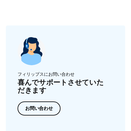
フィリップスにお問い合わせ
喜んでサポートさせていた
だきます
お問い合わせ