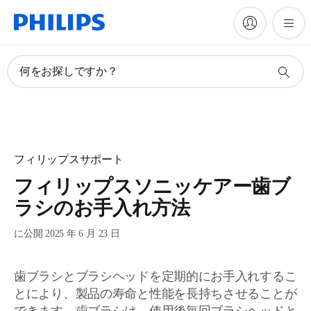
何をお探しですか？
フィリップスサポート
フィリップスソニッケアー歯ブ
ラシのお手入れ方法
に公開 2025 年 6 月 23 日
歯ブラシとブラシヘッドを定期的にお手入れするこ
とにより、製品の寿命と性能を長持ちさせることが