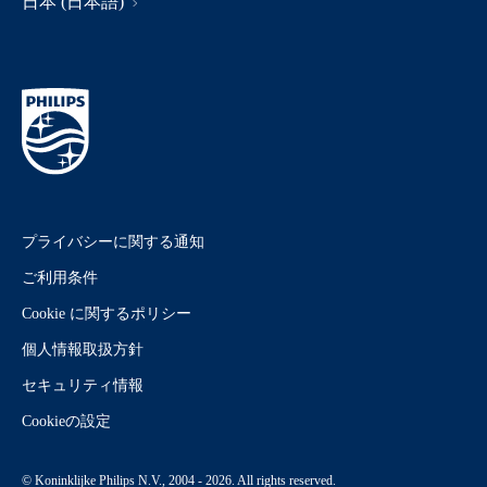
日本 (日本語)
プライバシーに関する通知
ご利用条件
Cookie に関するポリシー
個人情報取扱方針
セキュリティ情報
Cookieの設定
© Koninklijke Philips N.V., 2004 - 2026. All rights reserved.