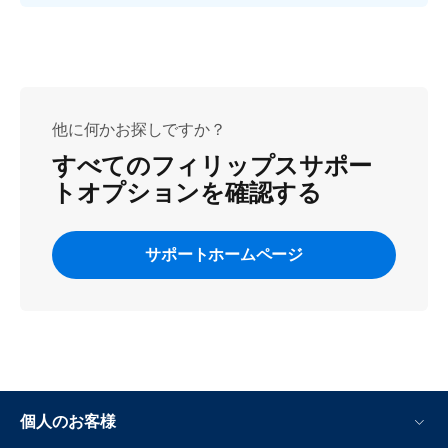
他に何かお探しですか？
すべてのフィリップスサポー
トオプションを確認する
サポートホームページ
個人のお客様