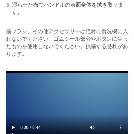
湿らせた布でハンドルの表面全体を拭き取りま
す。
歯ブラシ、その他アクセサリーは絶対に食洗機に入
れないでください。ゴムシール部分やボタンに尖っ
たものを使用しないでください。損傷する恐れがあ
ります。