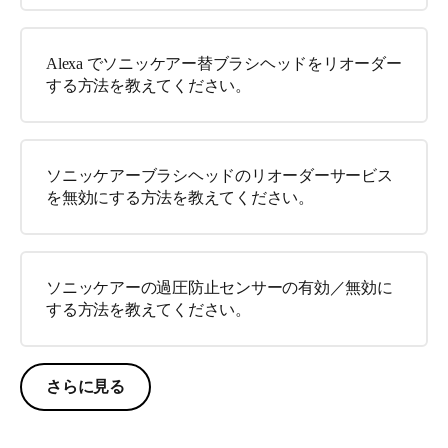
Alexa でソニッケアー替ブラシヘッドをリオーダー
する方法を教えてください。
ソニッケアーブラシヘッドのリオーダーサービス
を無効にする方法を教えてください。
ソニッケアーの過圧防止センサーの有効／無効に
する方法を教えてください。
さらに見る