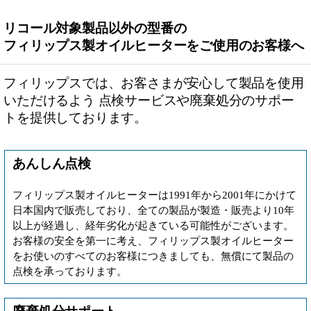
リコール対象製品以外の型番の
フィリップス製オイルヒーターをご使用のお客様へ
フィリップスでは、お客さまが安心して製品を使用
いただけるよう 点検サービスや廃棄処分のサポー
トを提供しております。
あんしん点検
フィリップス製オイルヒーターは1991年から2001年にかけて
日本国内で販売しており、全ての製品が製造・販売より10年
以上が経過し、経年劣化が起きている可能性がございます。
お客様の安全を第一に考え、フィリップス製オイルヒーター
をお使いのすべてのお客様につきましても、無償にて製品の
点検を承っております。