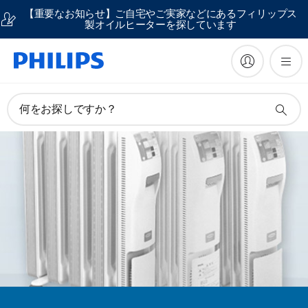
【重要なお知らせ】ご自宅やご実家などにあるフィリップス
製オイルヒーターを探しています
何をお探しですか？