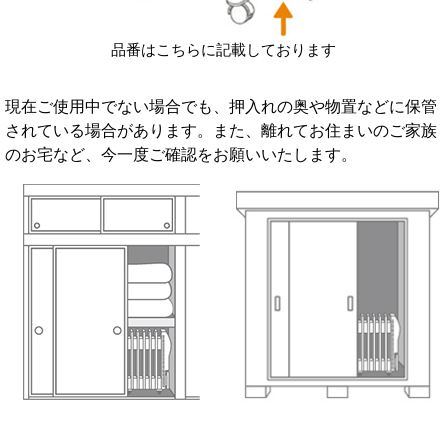
品番はこちらに記載しております
現在ご使用中でない場合でも、押入れの奥や物置などに保管
されている場合があります。また、離れてお住まいのご家族
のお宅など、今一度ご確認をお願いいたします。