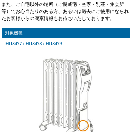
また、ご自宅以外の場所（ご親戚宅・空家・別荘・集会所
等）でお心当たりのある方、あるいは過去にご使用になられ
たお客様からの廃棄情報もお待ちいたしております。
対象機種
HD3477 / HD3478 / HD3479