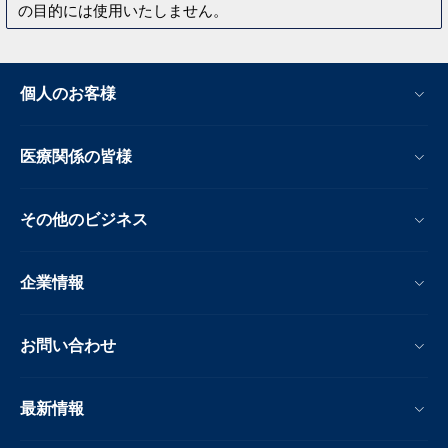
の目的には使用いたしません。
個人のお客様
医療関係の皆様
その他のビジネス
企業情報
お問い合わせ
最新情報