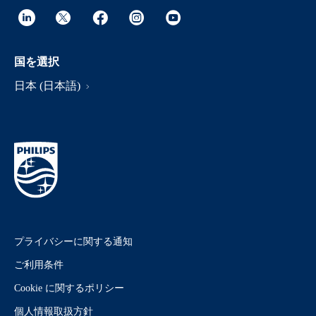
国を選択
日本 (日本語)
プライバシーに関する通知
ご利用条件
Cookie に関するポリシー
個人情報取扱方針