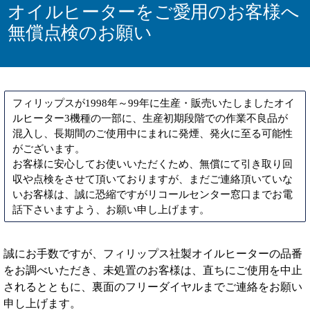
オイルヒーターをご愛用のお客様へ
無償点検のお願い
フィリップスが1998年～99年に生産・販売いたしましたオイ
ルヒーター3機種の一部に、生産初期段階での作業不良品が
混入し、長期間のご使用中にまれに発煙、発火に至る可能性
がございます。
お客様に安心してお使いいただくため、無償にて引き取り回
収や点検をさせて頂いておりますが、まだご連絡頂いていな
いお客様は、誠に恐縮ですがリコールセンター窓口までお電
話下さいますよう、お願い申し上げます。
誠にお手数ですが、フィリップス社製オイルヒーターの品番
をお調べいただき、未処置のお客様は、直ちにご使用を中止
されるとともに、裏面のフリーダイヤルまでご連絡をお願い
申し上げます。