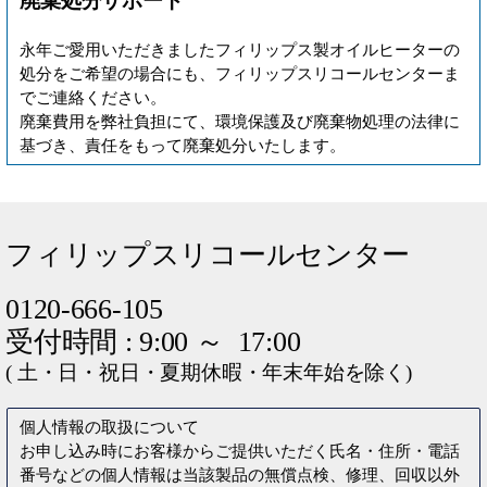
廃棄処分サポート
永年ご愛用いただきましたフィリップス製オイルヒーターの
処分をご希望の場合にも、フィリップスリコールセンターま
でご連絡ください。
廃棄費用を弊社負担にて、環境保護及び廃棄物処理の法律に
基づき、責任をもって廃棄処分いたします。
フィリップスリコールセンター
0120-666-105
受付時間 : 9:00 ～ 17:00
(
土・日・祝日・夏期休暇・年末年始を除く
)
個人情報の取扱について
お申し込み時にお客様からご提供いただく氏名・住所・電話
番号などの個人情報は当該製品の無償点検、修理、回収以外