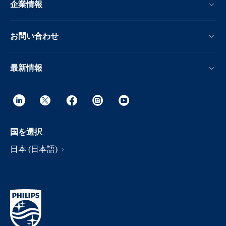
企業情報
お問い合わせ
最新情報
国を選択
日本 (日本語)