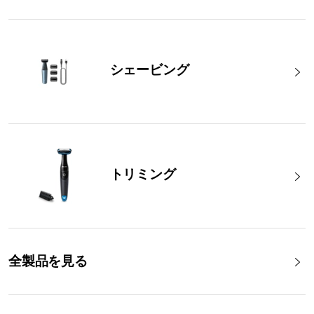
シェービング
トリミング
全製品を見る