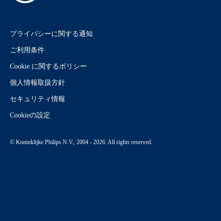
プライバシーに関する通知
ご利用条件
Cookie に関するポリシー
個人情報取扱方針
セキュリティ情報
Cookieの設定
© Koninklijke Philips N.V., 2004 - 2026. All rights reserved.