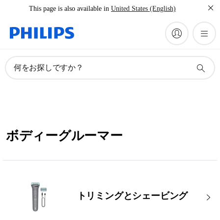
This page is also available in
United States (English)
何をお探しですか？
ボディーグルーマー
トリミングとシェービング