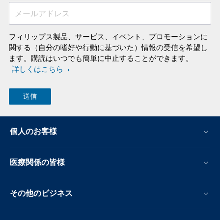
メールアドレス
フィリップス製品、サービス、イベント、プロモーションに
関する（自分の嗜好や行動に基づいた）情報の受信を希望し
ます。購読はいつでも簡単に中止することができます。
詳しくはこちら
個人のお客様
医療関係の皆様
その他のビジネス