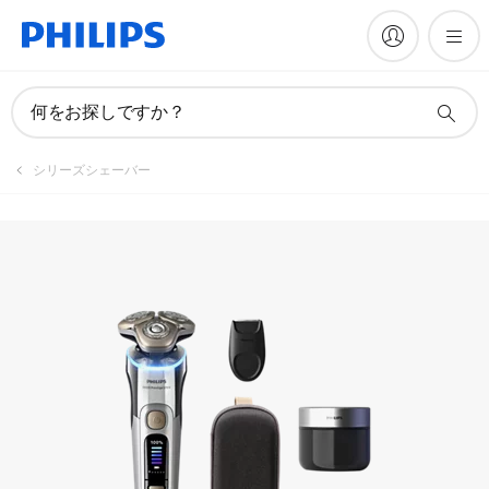
何をお探しですか？
シリーズシェーバー