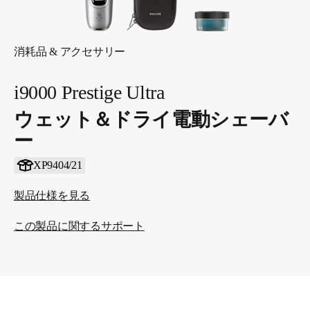
消耗品 & アクセサリー
i9000 Prestige Ultra
ウェット＆ドライ電動シェーバ
ー
XP9404/21
製品仕様を見る
この製品に関するサポート