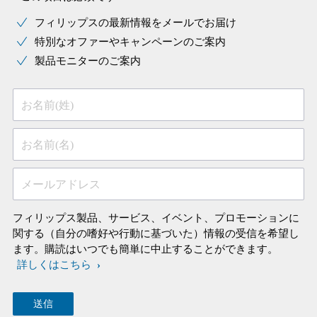
フィリップスの最新情報をメールでお届け
特別なオファーやキャンペーンのご案内
製品モニターのご案内
お名前(姓)
お名前(名)
メールアドレス
フィリップス製品、サービス、イベント、プロモーションに
関する（自分の嗜好や行動に基づいた）情報の受信を希望し
ます。購読はいつでも簡単に中止することができます。
詳しくはこちら