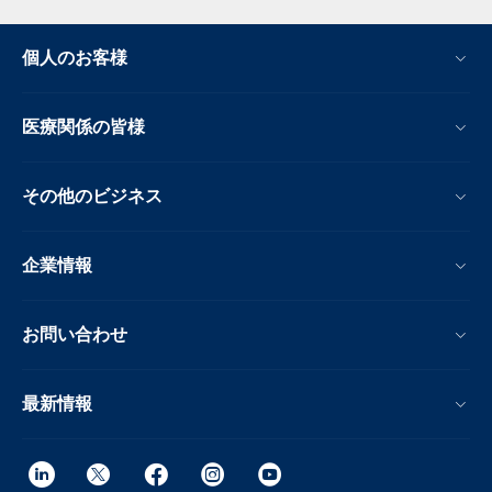
個人のお客様
医療関係の皆様
その他のビジネス
企業情報
お問い合わせ
最新情報