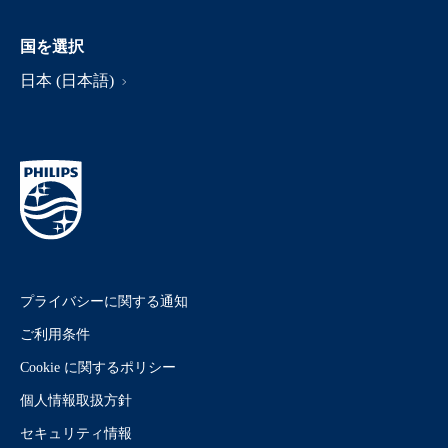
国を選択
日本 (日本語)
プライバシーに関する通知
ご利用条件
Cookie に関するポリシー
個人情報取扱方針
セキュリティ情報