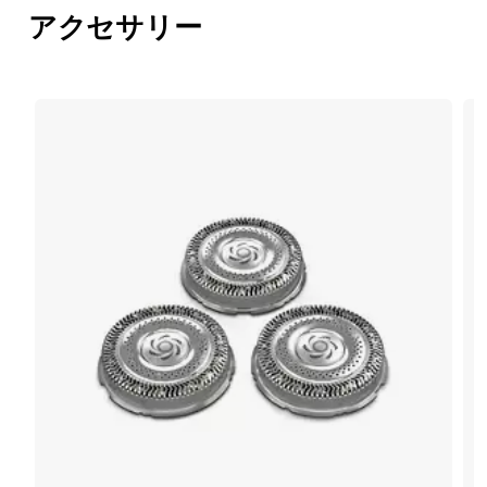
アクセサリー