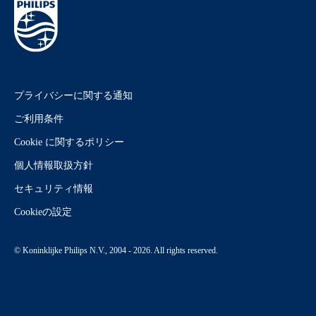
プライバシーに関する通知
ご利用条件
Cookie に関するポリシー
個人情報取扱方針
セキュリティ情報
Cookieの設定
© Koninklijke Philips N.V., 2004 - 2026. All rights reserved.