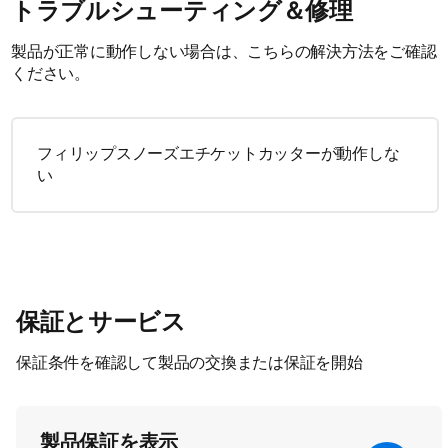
トラブルシューティング＆修理
製品が正常に動作しない場合は、こちらの解決方法をご確認
ください。
フィリップスノーズエチケットカッターが動作しな
い
保証とサービス
保証条件を確認して製品の交換または保証を開始
製品保証を表示