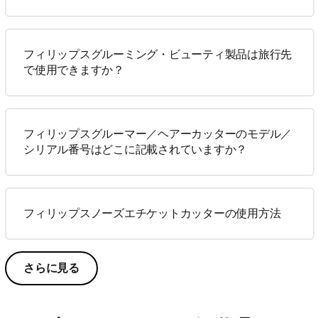
フィリップスグルーミング・ビューティ製品は旅行先
で使用できますか？
フィリップスグルーマー／ヘアーカッターのモデル／
シリアル番号はどこに記載されていますか？
フィリップスノーズエチケットカッターの使用方法
さらに見る