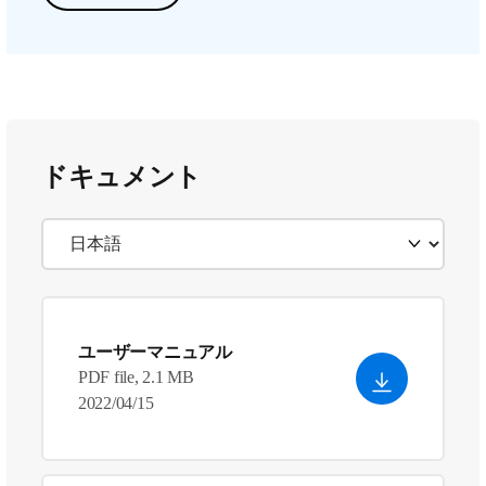
ドキュメント
ユーザーマニュアル
PDF file, 2.1 MB
2022/04/15