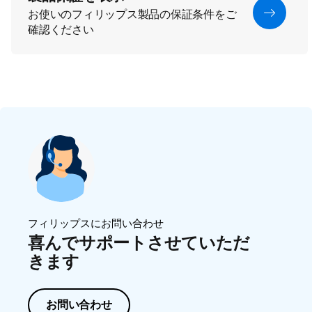
お使いのフィリップス製品の保証条件をご
確認ください
フィリップスにお問い合わせ
喜んでサポートさせていただ
きます
お問い合わせ