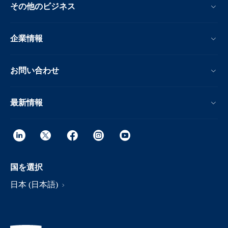
その他のビジネス
企業情報
お問い合わせ
最新情報
国を選択
日本 (日本語)