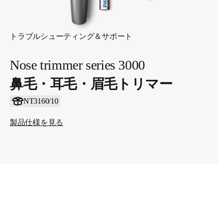
トラブルシューティング＆サポート
Nose trimmer series 3000
鼻毛・耳毛・眉毛トリマー
NT3160/10
製品仕様を見る