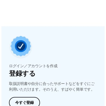
ログイン／アカウントを作成
登録する
取扱説明書や自分に合ったサポートなどをすぐにご
利用いただけます。そのうえ、すばやく簡単です。
今すぐ登録