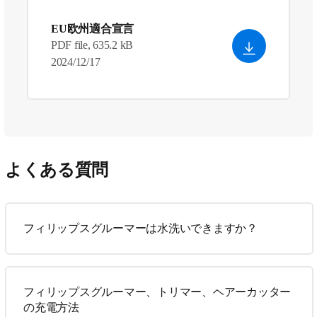
EU欧州適合宣言
PDF file, 635.2 kB
2024/12/17
よくある質問
フィリップスグルーマーは水洗いできますか？
フィリップスグルーマー、トリマー、ヘアーカッター
の充電方法