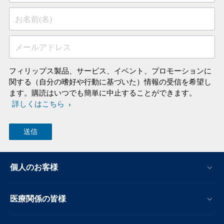
お名前(名)
メールアドレス
フィリップス製品、サービス、イベント、プロモーションに
関する（自分の嗜好や行動に基づいた）情報の受信を希望し
ます。購読はいつでも簡単に中止することができます。
詳しくはこちら
個人のお客様
医療関係の皆様