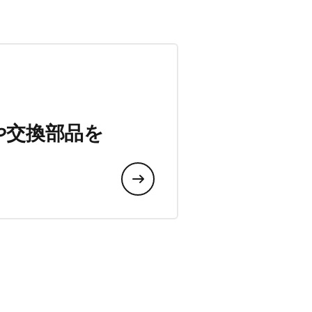
や交換部品を