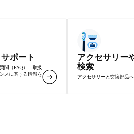
るサポート
アクセサリー
検索
質問（FAQ）、取扱
ンスに関する情報を
アクセサリーと交換部品へ