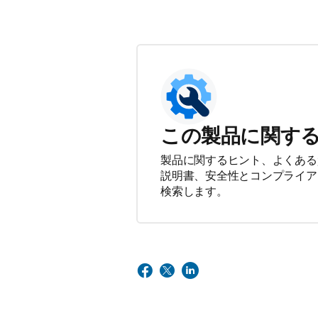
この製品に関す
製品に関するヒント、よくある
説明書、安全性とコンプライア
検索します。