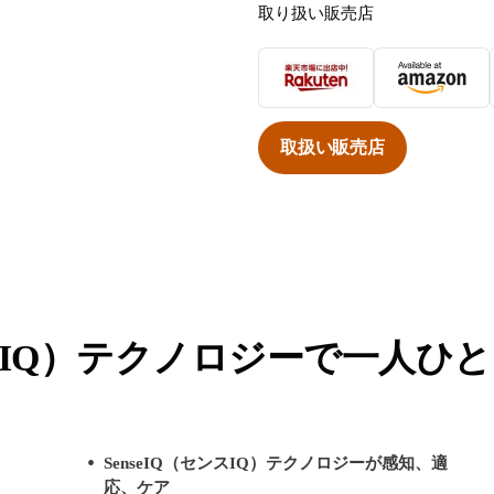
取り扱い販売店
取扱い販売店
センスIQ）テクノロジーで一人
SenseIQ（センスIQ）テクノロジーが感知、適
応、ケア