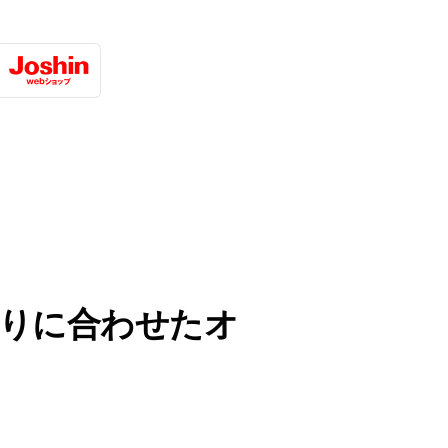
ひとりに合わせたオ