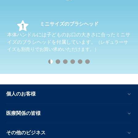
ミニサイズのブラシヘッド
本体ハンドルには子どものお口の大きさに合ったミニサ
イズのブラシヘッドを付属しています。
（レギュラーサ
イズも別売りでお買い求めいただけます。）
個人のお客様
医療関係の皆様
その他のビジネス