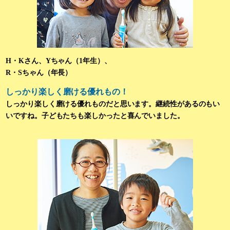
H・Kさん、Yちゃん（1年生）、
R・Sちゃん（年長）
しっかり楽しく磨ける優れもの！
しっかり楽しく磨ける優れものだと思います。継続性があるのもい
いですね。子どもたちも楽しかったと喜んでいました。