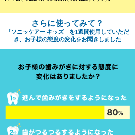
さらに使ってみて？
「ソニッケアー キッズ」を1週間使用していただ
き、お子様の態度の変化をお聞きしました