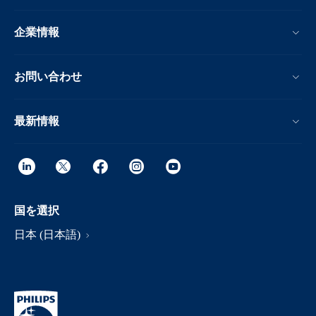
企業情報
お問い合わせ
最新情報
国を選択
日本 (日本語)