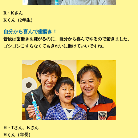
R・Kさん
Kくん（2年生）
自分から喜んで歯磨き！
普段は歯磨きを嫌がるのに、自分から喜んでやるので驚きました。
ゴシゴシこすらなくてもきれいに磨けていいですね。
H・Tさん、Kさん
Hくん（年長）