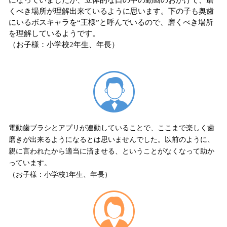
になっていましたが、立体的な口の中の動画のおかげで、磨
くべき場所が理解出来ているように思います。下の子も奥歯
にいるボスキャラを“王様”と呼んでいるので、磨くべき場所
を理解しているようです。
（お子様：小学校2年生、年長）
電動歯ブラシとアプリが連動していることで、ここまで楽しく歯
磨きが出来るようになるとは思いませんでした。以前のように、
親に言われたから適当に済ませる、ということがなくなって助か
っています。
（お子様：小学校1年生、年長）