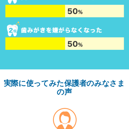
実際に使ってみた保護者のみなさま
の声