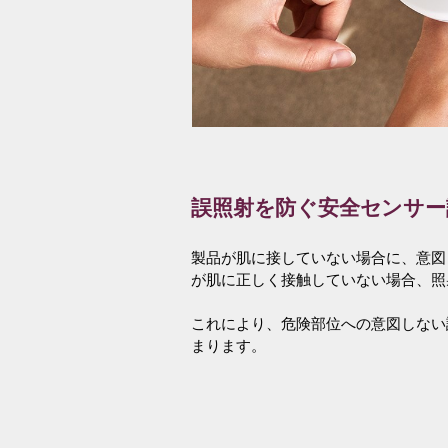
誤照射を防ぐ安全センサー
製品が肌に接していない場合に、意図
が肌に正しく接触していない場合、
これにより、危険部位への意図しない
まります。