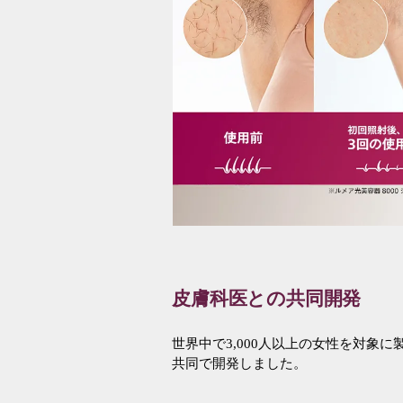
皮膚科医との共同開発
世界中で3,000人以上の女性を対象
共同で開発しました。