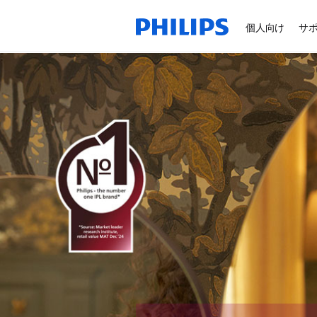
個人向け
サ