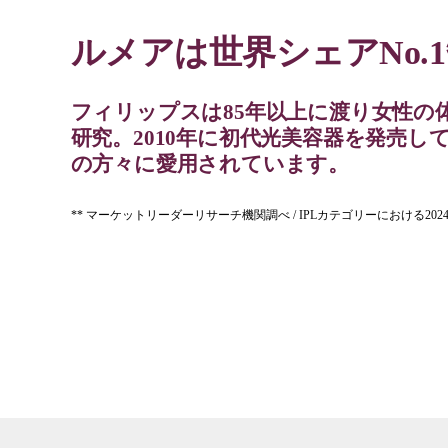
ルメアは世界シェアNo.
フィリップスは85年以上に渡り女性の
研究。2010年に初代光美容器を発売して
の方々に愛用されています。
** マーケットリーダーリサーチ機関調べ / IPLカテゴリーにおける20