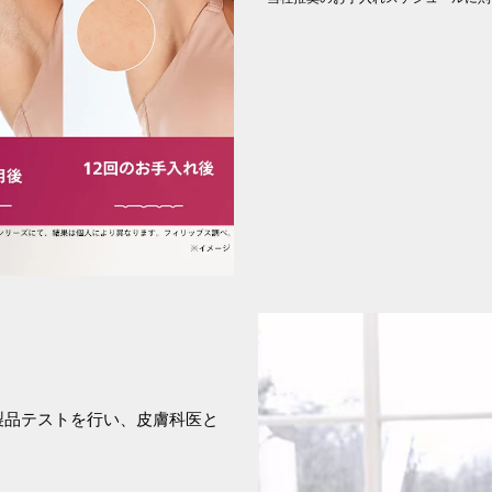
に製品テストを行い、皮膚科医と