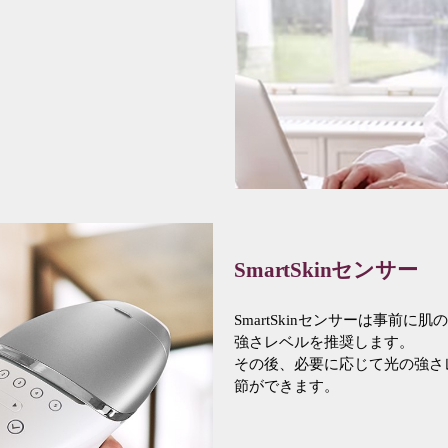
SmartSkinセンサー
SmartSkinセンサーは事前
強さレベルを推奨します。
その後、必要に応じて光の強さ
節ができます。