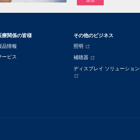
医療関係の皆様
その他のビジネス
製品情報
照明
サービス
補聴器
ディスプレイ ソリューション