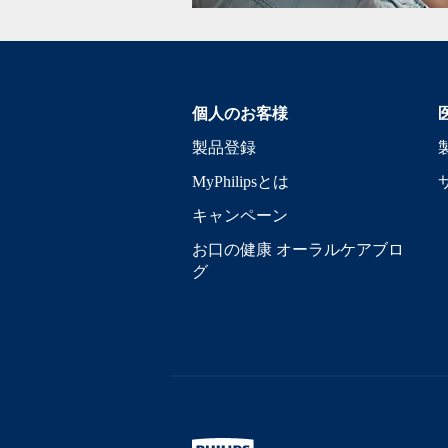
個人のお客様
製品登録
MyPhilipsとは
キャンペーン
お口の健康 オーラルケアブロ
グ