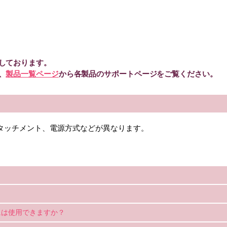
しております。
、
製品一覧ページ
から各製品のサポートページをご覧ください。
タッチメント、電源方式などが異なります。
には使用できますか？