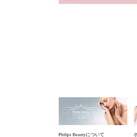
Philips Beautyについて