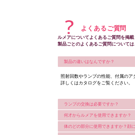
よくあるご質問
ルメアについてよくあるご質問を掲載
製品ごとのよくあるご質問については
製品の違いはなんですか？
照射回数やランプの性能、付属のア
詳しくはカタログをご覧ください。
ランプの交換は必要ですか？
何才からルメアを使用できますか？
体のどの部分に使用できますか？顔