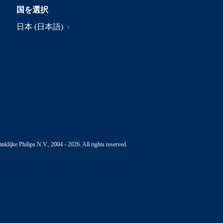
国を選択
日本 (日本語)
nklijke Philips N.V., 2004 - 2026. All rights reserved.