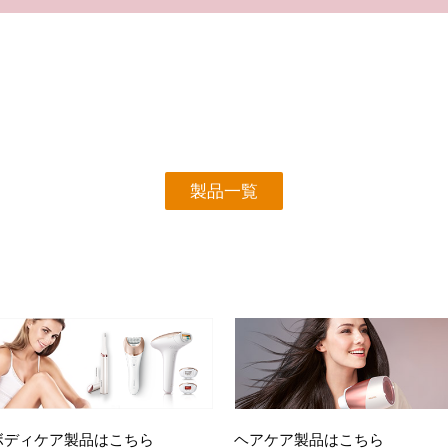
製品一覧
ボディケア製品はこちら
ヘアケア製品はこちら