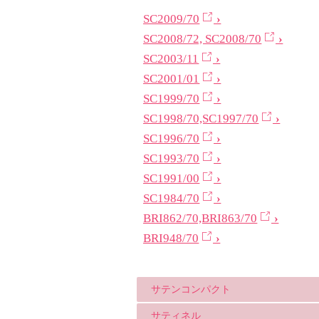
SC2009/70
SC2008/72, SC2008/70
SC2003/11
SC2001/01
SC1999/70
SC1998/70,SC1997/70
SC1996/70
SC1993/70
SC1991/00
SC1984/70
BRI862/70,BRI863/70
BRI948/70
サテンコンパクト
サティネル