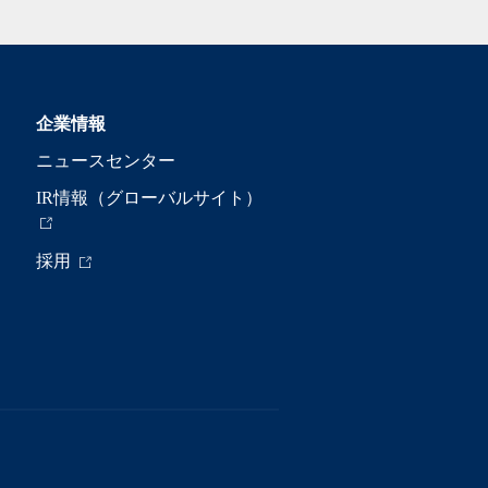
企業情報
ニュースセンター
IR情報（グローバルサイト）
採用