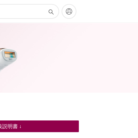
扱説明書 ↓