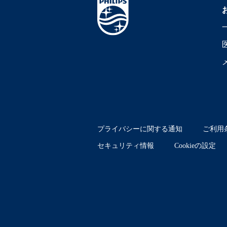
プライバシーに関する通知
ご利用
セキュリティ情報
Cookieの設定