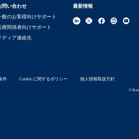
お問い合わせ
最新情報
一般のお客様向けサポート
医療関係者向けサポート
メディア連絡先
条件
Cookie に関するポリシー
個人情報取扱方針
© Koni