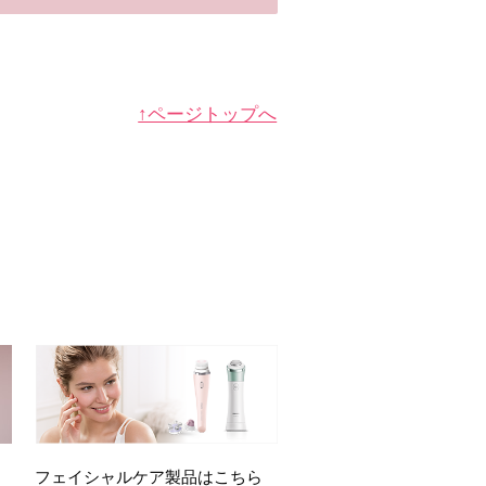
↑ページトップへ
フェイシャルケア製品はこちら